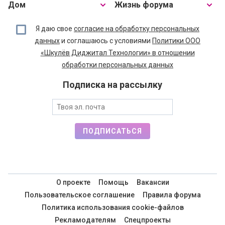
Дом
Жизнь форума
Я даю свое
согласие на обработку персональных
данных
и соглашаюсь с условиями
Политики ООО
«Шкулёв Диджитал Технологии» в отношении
обработки персональных данных
Подписка на рассылку
ПОДПИСАТЬСЯ
О проекте
Помощь
Вакансии
Пользовательское соглашение
Правила форума
Политика использования cookie-файлов
Рекламодателям
Спецпроекты