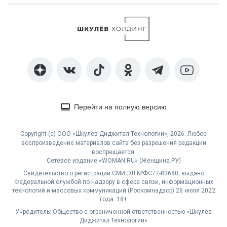
Перейти на полную версию
Copyright (с) ООО «Шкулёв Диджитал Технологии», 2026. Любое
воспроизведение материалов сайта без разрешения редакции
воспрещается.
Сетевое издание «WOMAN.RU» (Женщина.РУ)
Свидетельство о регистрации СМИ ЭЛ №ФС77-83680, выдано
Федеральной службой по надзору в сфере связи, информационных
технологий и массовых коммуникаций (Роскомнадзор) 26 июля 2022
года. 18+
Учредитель: Общество с ограниченной ответственностью «Шкулёв
Диджитал Технологии»