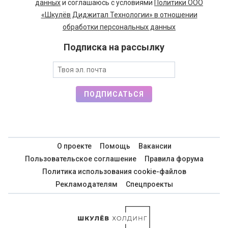
данных
и соглашаюсь с условиями
Политики ООО
«Шкулёв Диджитал Технологии» в отношении
обработки персональных данных
Подписка на рассылку
ПОДПИСАТЬСЯ
О проекте
Помощь
Вакансии
Пользовательское соглашение
Правила форума
Политика использования cookie-файлов
Рекламодателям
Спецпроекты