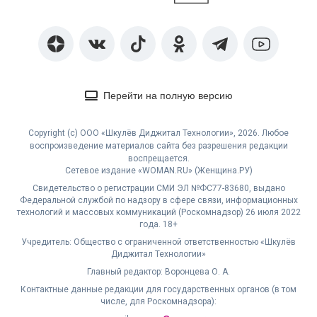
Перейти на полную версию
Copyright (с) ООО «Шкулёв Диджитал Технологии», 2026. Любое
воспроизведение материалов сайта без разрешения редакции
воспрещается.
Сетевое издание «WOMAN.RU» (Женщина.РУ)
Свидетельство о регистрации СМИ ЭЛ №ФС77-83680, выдано
Федеральной службой по надзору в сфере связи, информационных
технологий и массовых коммуникаций (Роскомнадзор) 26 июля 2022
года. 18+
Учредитель: Общество с ограниченной ответственностью «Шкулёв
Диджитал Технологии»
Главный редактор: Воронцева О. А.
Контактные данные редакции для государственных органов (в том
числе, для Роскомнадзора):