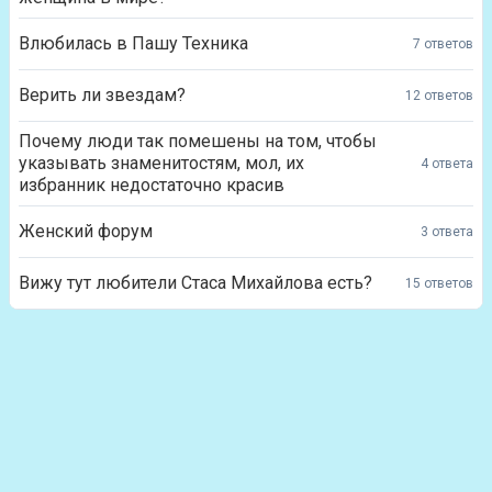
Влюбилась в Пашу Техника
7 ответов
Верить ли звездам?
12 ответов
Почему люди так помешены на том, чтобы
указывать знаменитостям, мол, их
4 ответа
избранник недостаточно красив
Женский форум
3 ответа
Вижу тут любители Стаса Михайлова есть?
15 ответов