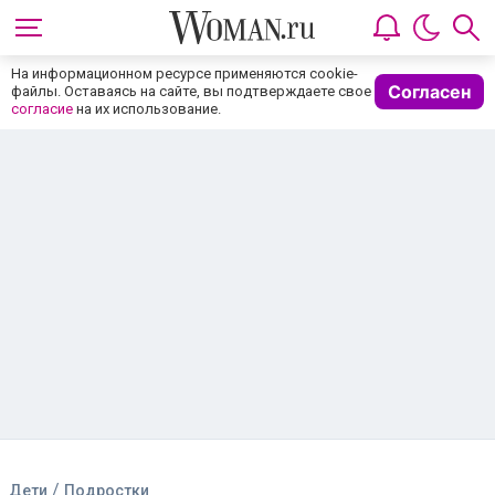
На информационном ресурсе применяются cookie-
Согласен
файлы. Оставаясь на сайте, вы подтверждаете свое
согласие
на их использование.
/
Дети
Подростки