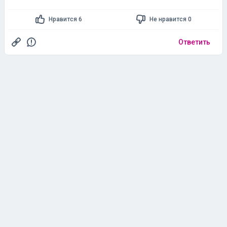
Нравится 6
Не нравится 0
Ответить