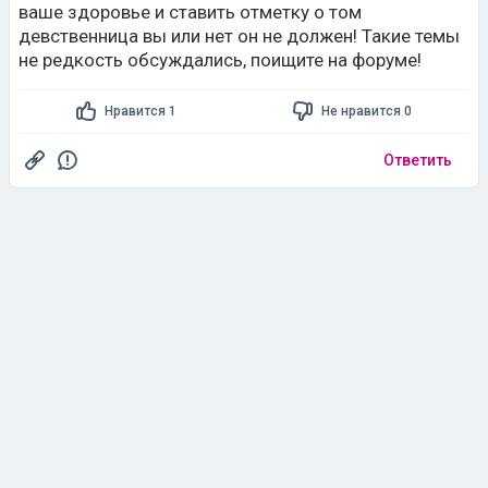
ваше здоровье и ставить отметку о том
девственница вы или нет он не должен! Такие темы
не редкость обсуждались, поищите на форуме!
Нравится 1
Не нравится 0
Ответить