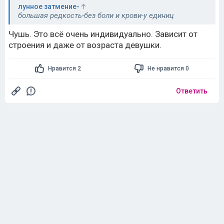
лунное затмение-
большая редкость-без боли и крови-у единиц
Чушь. Это всё очень индивидуально. Зависит от
строения и даже от возраста девушки.
Нравится 2
Не нравится 0
Ответить