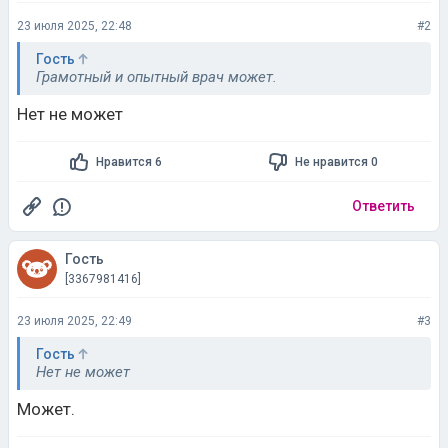
23 июля 2025, 22:48
#2
Гость
Грамотный и опытный врач может.
Нет не может
Нравится 6
Не нравится 0
Ответить
Гость
[3367981416]
23 июля 2025, 22:49
#3
Гость
Нет не может
Может.