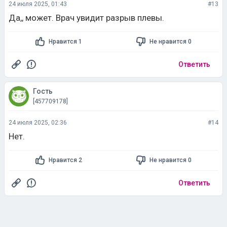
24 июля 2025, 01:43
#13
Да,, может. Врач увидит разрыв плевы.
Нравится 1
Не нравится 0
Ответить
Гость
[457709178]
24 июля 2025, 02:36
#14
Нет.
Нравится 2
Не нравится 0
Ответить