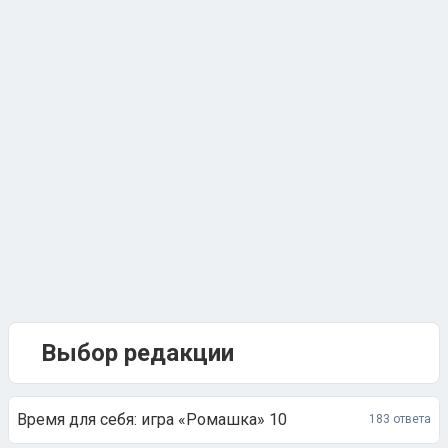
Выбор редакции
Время для себя: игра «Ромашка» 10
183 ответа