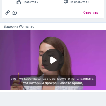
Нравится 2
Не нравится 0
Ответить
Видео на
woman.ru