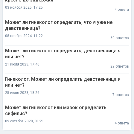
03 ноября 2025, 17:25
4 ответа
Может ли гинеколог определить, что я уже не
девственница?
08 ноября 2024, 11:22
60 ответов
Может ли гинеколог определить, девственница я
или нет?
21 июля 2023, 17:40
29 ответов
Гинеколог. Может ли определить девственница я
или нет?
25 июня 2023, 18:26
7 ответов
Может ли гинеколог или мазок определить
сифилис?
09 октября 2020, 01:21
4 ответа