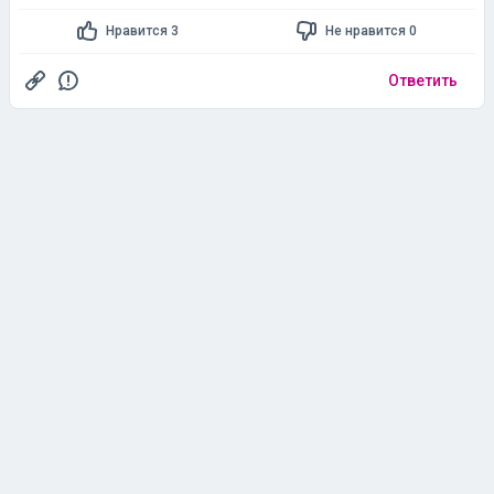
Нравится 3
Не нравится 0
Ответить