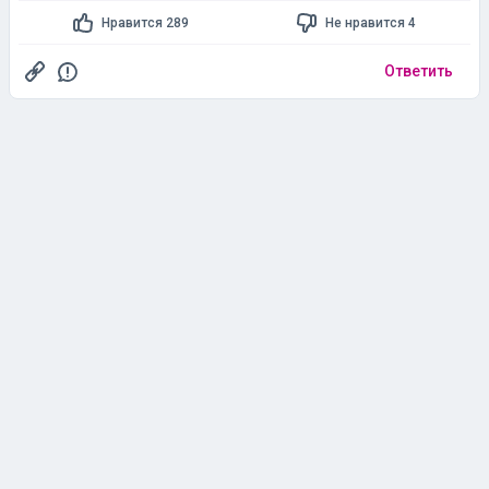
Нравится 289
Не нравится 4
Ответить