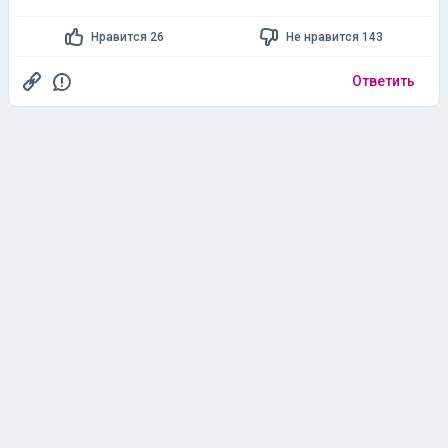
Нравится 26
Не нравится 143
Ответить