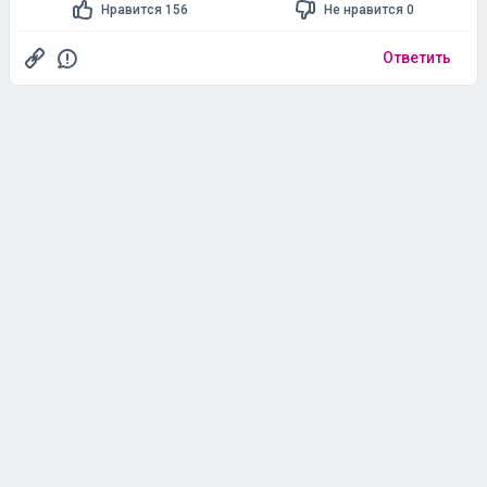
Нравится 156
Не нравится 0
Ответить