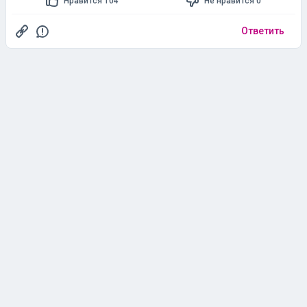
Нравится 104
Не нравится 0
Ответить