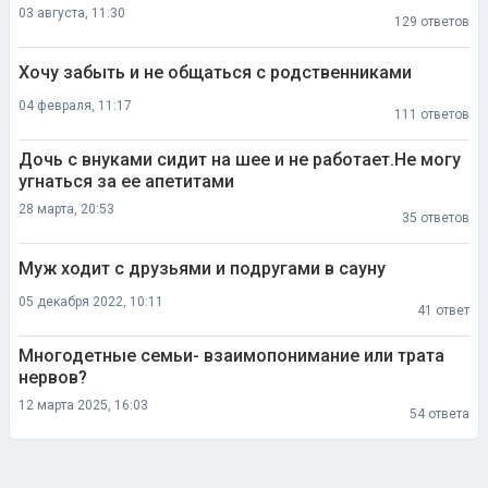
03 августа, 11:30
129 ответов
Хочу забыть и не общаться с родственниками
04 февраля, 11:17
111 ответов
Дочь с внуками сидит на шее и не работает.Не могу
угнаться за ее апетитами
28 марта, 20:53
35 ответов
Муж ходит с друзьями и подругами в сауну
05 декабря 2022, 10:11
41 ответ
Многодетные семьи- взаимопонимание или трата
нервов?
12 марта 2025, 16:03
54 ответа