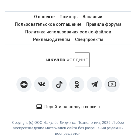
О проекте
Помощь
Вакансии
Пользовательское соглашение
Правила форума
Политика использования cookie-файлов
Рекламодателям
Спецпроекты
Перейти на полную версию
Copyright (с) ООО «Шкулёв Диджитал Технологии», 2026. Любое
воспроизведение материалов сайта без разрешения редакции
воспрещается.