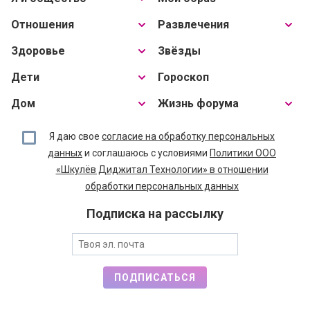
Отношения
Развлечения
Здоровье
Звёзды
Дети
Гороскоп
Дом
Жизнь форума
Я даю свое
согласие на обработку персональных
данных
и соглашаюсь с условиями
Политики ООО
«Шкулёв Диджитал Технологии» в отношении
обработки персональных данных
Подписка на рассылку
ПОДПИСАТЬСЯ