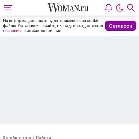
На информационном ресурсе применяются cookie-
Согласен
файлы. Оставаясь на сайте, вы подтверждаете свое
согласие
на их использование.
/
Я и общество
Работа