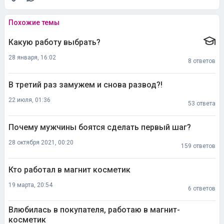
Похожие темы
Какую работу выбрать?
28 января, 16:02
8 ответов
В третий раз замужем и снова развод?!
22 июля, 01:36
53 ответа
Почему мужчины боятся сделать первый шаг?
28 октября 2021, 00:20
159 ответов
Кто работал в магнит косметик
19 марта, 20:54
6 ответов
Влюбилась в покупателя, работаю в магнит-
косметик