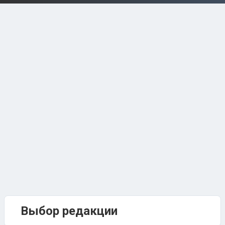
Выбор редакции