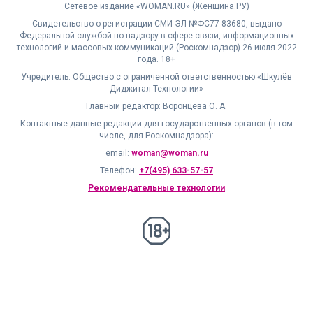
Сетевое издание «WOMAN.RU» (Женщина.РУ)
Свидетельство о регистрации СМИ ЭЛ №ФС77-83680, выдано
Федеральной службой по надзору в сфере связи, информационных
технологий и массовых коммуникаций (Роскомнадзор) 26 июля 2022
года. 18+
Учредитель: Общество с ограниченной ответственностью «Шкулёв
Диджитал Технологии»
Главный редактор: Воронцева О. А.
Контактные данные редакции для государственных органов (в том
числе, для Роскомнадзора):
email:
woman@woman.ru
Телефон:
+7(495) 633-57-57
Рекомендательные технологии
18+