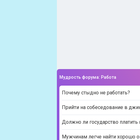
Мудрость форума: Работа
Почему стыдно не работать?
Прийти на собеседование в джи
Должно ли государство платить
Мужчинам легче найти хорошо оп