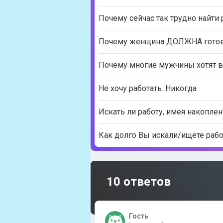
Почему сейчас так трудно найти 
Почему женщина ДОЛЖНА готовит
Почему многие мужчины хотят 
Не хочу работать. Никогда
Искать ли работу, имея накоплен
Как долго Вы искали/ищете рабо
10 ответов
Гость