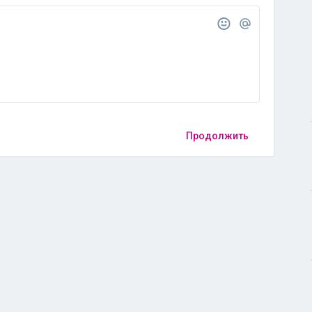
Продолжить