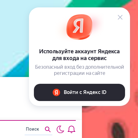
Статьи