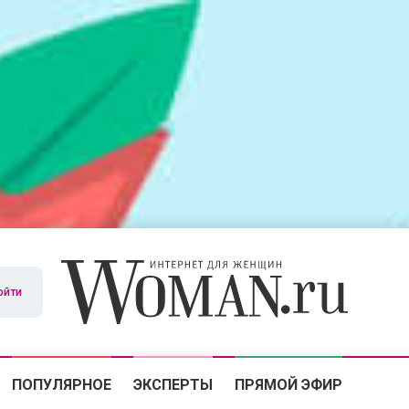
ойти
ПОПУЛЯРНОЕ
ЭКСПЕРТЫ
ПРЯМОЙ ЭФИР