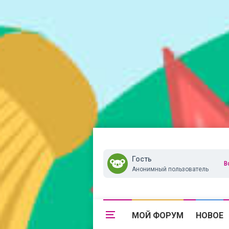
Гость
В
Анонимный пользователь
МОЙ ФОРУМ
НОВОЕ