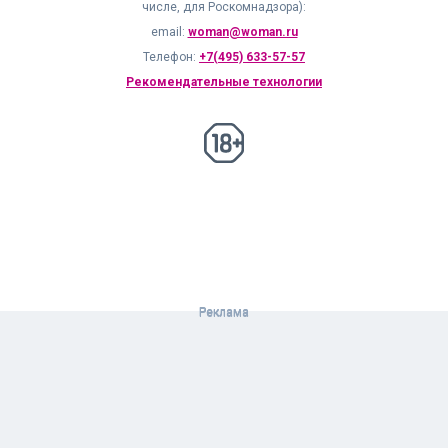
числе, для Роскомнадзора):
email:
woman@woman.ru
Телефон:
+7(495) 633-57-57
Рекомендательные технологии
18+