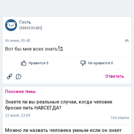
Гость
[3889535485]
06 июня, 05:40
#6
Вот бы мне всех знать🥰
Нравится 0
Не нравится 0
Ответить
Похожие темы
Знаете ли вы реальные случаи, когда человек
бросил пить НАВСЕГДА?
22 июля, 23:09
104 ответа
Можно ли назвать человека умным если он знает