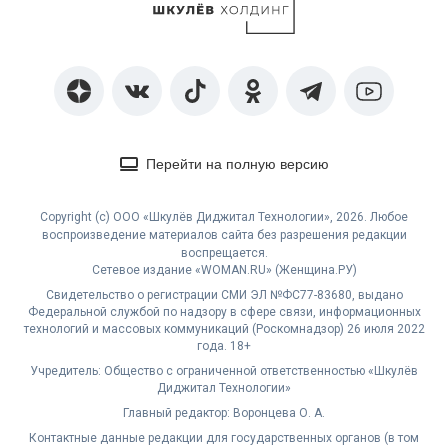
Перейти на полную версию
Copyright (с) ООО «Шкулёв Диджитал Технологии», 2026. Любое
воспроизведение материалов сайта без разрешения редакции
воспрещается.
Сетевое издание «WOMAN.RU» (Женщина.РУ)
Свидетельство о регистрации СМИ ЭЛ №ФС77-83680, выдано
Федеральной службой по надзору в сфере связи, информационных
технологий и массовых коммуникаций (Роскомнадзор) 26 июля 2022
года. 18+
Учредитель: Общество с ограниченной ответственностью «Шкулёв
Диджитал Технологии»
Главный редактор: Воронцева О. А.
Контактные данные редакции для государственных органов (в том