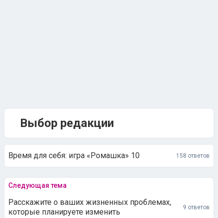
Выбор редакции
Время для себя: игра «Ромашка» 10
158 ответов
Следующая тема
Расскажите о ваших жизненных проблемах,
9 ответов
которые планируете изменить