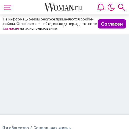
На информационном ресурсе применяются cookie-
Согласен
файлы. Оставаясь на сайте, вы подтверждаете свое
согласие
на их использование.
/
Я и общество
Социальная жизнь