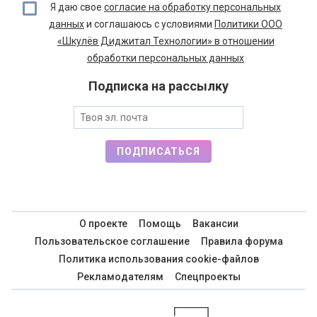
Я даю свое
согласие на обработку персональных
данных
и соглашаюсь с условиями
Политики ООО
«Шкулёв Диджитал Технологии» в отношении
обработки персональных данных
Подписка на рассылку
ПОДПИСАТЬСЯ
О проекте
Помощь
Вакансии
Пользовательское соглашение
Правила форума
Политика использования cookie-файлов
Рекламодателям
Спецпроекты