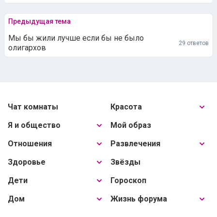
Предыдущая тема
Мы бы жили лучше если бы не было
29 ответов
олигархов
Чат комнаты
Красота
Я и общество
Мой образ
Отношения
Развлечения
Здоровье
Звёзды
Дети
Гороскоп
Дом
Жизнь форума