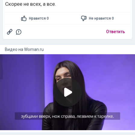
Скорее не всех, а все.
Нравится 0
Не нравится 0
Ответить
Видео на
woman.ru