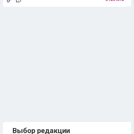
Выбор редакции