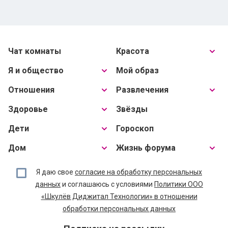
Чат комнаты
Красота
Я и общество
Мой образ
Отношения
Развлечения
Здоровье
Звёзды
Дети
Гороскоп
Дом
Жизнь форума
Я даю свое
согласие на обработку персональных
данных
и соглашаюсь с условиями
Политики ООО
«Шкулёв Диджитал Технологии» в отношении
обработки персональных данных