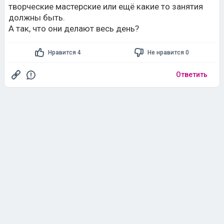
творческие мастерские или ещё какие то занятия
должны быть.
А так, что они делают весь день?
Нравится 4
Не нравится 0
Ответить