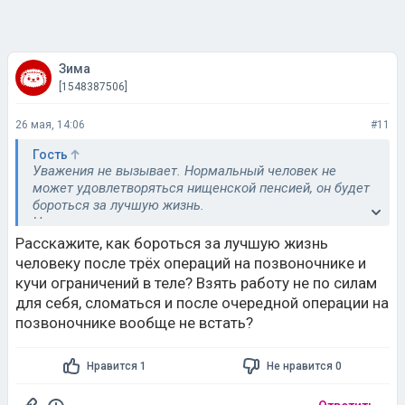
Зима
[1548387506]
26 мая, 14:06
#11
Гость
Уважения не вызывает. Нормальный человек не
может удовлетворяться нищенской пенсией, он будет
бороться за лучшую жизнь.
Но - их дело.
Расскажите, как бороться за лучшую жизнь
человеку после трёх операций на позвоночнике и
кучи ограничений в теле? Взять работу не по силам
для себя, сломаться и после очередной операции на
позвоночнике вообще не встать?
Нравится 1
Не нравится 0