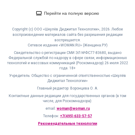
Перейти на полную версию
Copyright (с) ООО «Шкулёв Диджитал Технологии», 2026. Любое
воспроизведение материалов сайта без разрешения редакции
воспрещается.
Сетевое издание «WOMAN.RU» (Женщина.РУ)
Свидетельство о регистрации СМИ ЭЛ №ФС77-83680, выдано
Федеральной службой по надзору в сфере связи, информационных
технологий и массовых коммуникаций (Роскомнадзор) 26 июля 2022
года. 18+
Учредитель: Общество с ограниченной ответственностью «Шкулёв
Диджитал Технологии»
Главный редактор: Воронцева О. А.
Контактные данные редакции для государственных органов (в том
числе, для Роскомнадзора):
email:
woman@woman.ru
Телефон:
+7(495) 633-57-57
Рекомендательные технологии