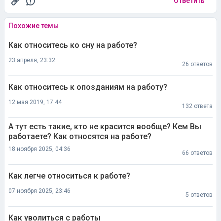
Ответить
Похожие темы
Как относитесь ко сну на работе?
23 апреля, 23:32
26 ответов
Как относитесь к опозданиям на работу?
12 мая 2019, 17:44
132 ответа
А тут есть такие, кто не красится вообще? Кем Вы
работаете? Как относятся на работе?
18 ноября 2025, 04:36
66 ответов
Как легче относиться к работе?
07 ноября 2025, 23:46
5 ответов
Как уволиться с работы