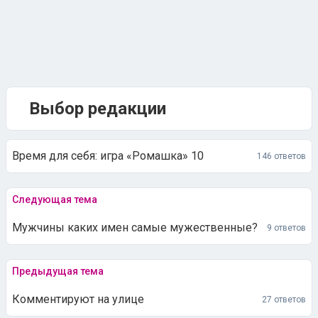
Выбор редакции
Время для себя: игра «Ромашка» 10
146 ответов
Следующая тема
Мужчины каких имен самые мужественные?
9 ответов
Предыдущая тема
Комментируют на улице
27 ответов