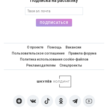
Подписка на рассылку
ПОДПИСАТЬСЯ
О проекте
Помощь
Вакансии
Пользовательское соглашение
Правила форума
Политика использования cookie-файлов
Рекламодателям
Спецпроекты