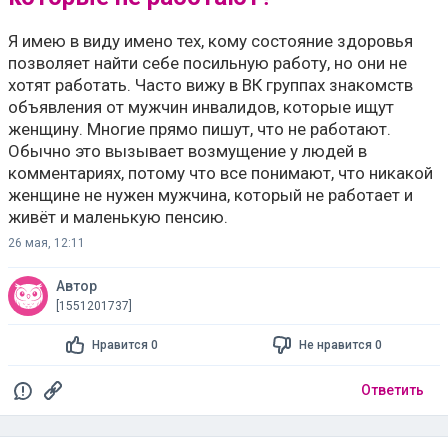
Я имею в виду имено тех, кому состояние здоровья
позволяет найти себе посильную работу, но они не
хотят работать. Часто вижу в ВК группах знакомств
объявления от мужчин инвалидов, которые ищут
женщину. Многие прямо пишут, что не работают.
Обычно это вызывает возмущение у людей в
комментариях, потому что все понимают, что никакой
женщине не нужен мужчина, который не работает и
живёт и маленькую пенсию.
26 мая, 12:11
Автор
[1551201737]
Нравится 0
Не нравится 0
Ответить