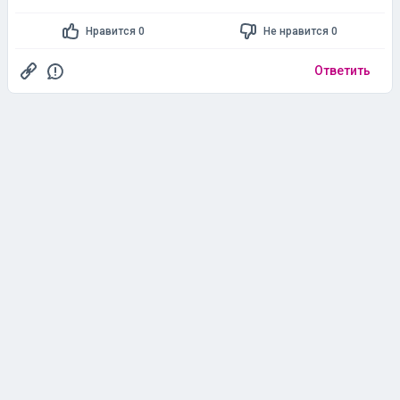
Нравится 0
Не нравится 0
Ответить