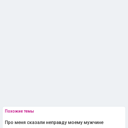
Похожие темы
Про меня сказали неправду моему мужчине