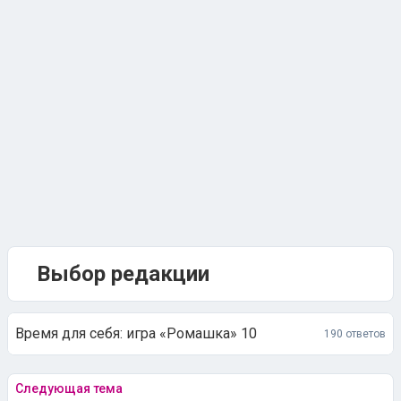
Выбор редакции
Время для себя: игра «Ромашка» 10
190 ответов
Следующая тема