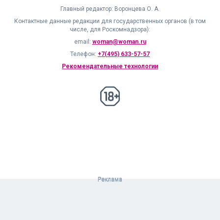
Главный редактор: Воронцева О. А.
Контактные данные редакции для государственных органов (в том
числе, для Роскомнадзора):
email:
woman@woman.ru
Телефон:
+7(495) 633-57-57
Рекомендательные технологии
18+