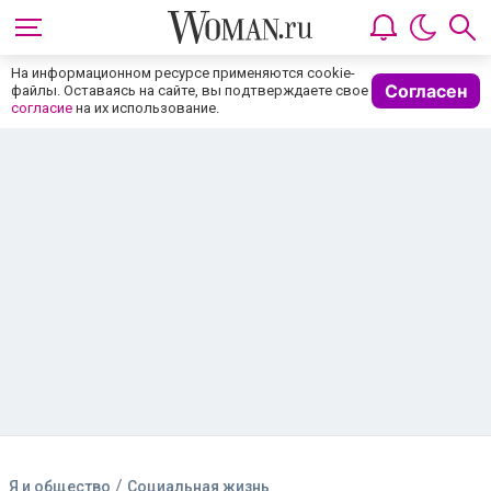
На информационном ресурсе применяются cookie-
Согласен
файлы. Оставаясь на сайте, вы подтверждаете свое
согласие
на их использование.
/
Я и общество
Социальная жизнь