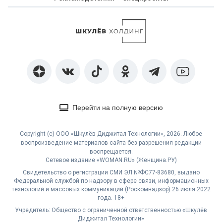
Перейти на полную версию
Copyright (с) ООО «Шкулёв Диджитал Технологии», 2026. Любое
воспроизведение материалов сайта без разрешения редакции
воспрещается.
Сетевое издание «WOMAN.RU» (Женщина.РУ)
Свидетельство о регистрации СМИ ЭЛ №ФС77-83680, выдано
Федеральной службой по надзору в сфере связи, информационных
технологий и массовых коммуникаций (Роскомнадзор) 26 июля 2022
года. 18+
Учредитель: Общество с ограниченной ответственностью «Шкулёв
Диджитал Технологии»