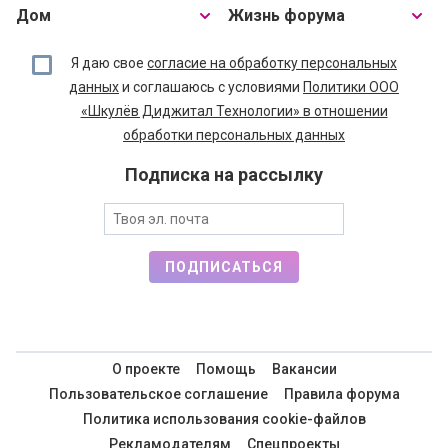
Дом
Жизнь форума
Я даю свое
согласие на обработку персональных
данных
и соглашаюсь с условиями
Политики ООО
«Шкулёв Диджитал Технологии» в отношении
обработки персональных данных
Подписка на рассылку
ПОДПИСАТЬСЯ
О проекте
Помощь
Вакансии
Пользовательское соглашение
Правила форума
Политика использования cookie-файлов
Рекламодателям
Спецпроекты