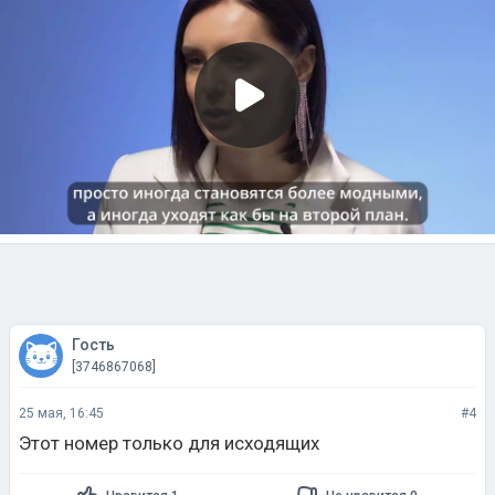
Гость
[3746867068]
25 мая, 16:45
#4
Этот номер только для исходящих