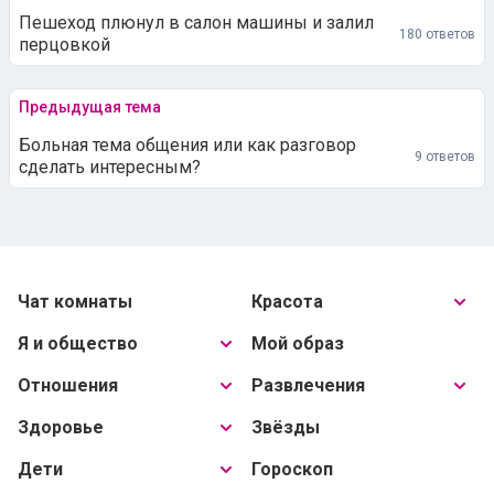
Пешеход плюнул в салон машины и залил
180 ответов
перцовкой
Предыдущая тема
Больная тема общения или как разговор
9 ответов
сделать интересным?
Чат комнаты
Красота
Я и общество
Мой образ
Отношения
Развлечения
Здоровье
Звёзды
Дети
Гороскоп