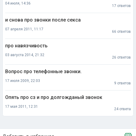
04 июля, 14:36
17 ответов
и снова про звонки после секса
07 апреля 2011, 11:17
66 ответов
про навязчивость
03 августа 2014, 21:32
26 ответов
Вопрос про телефонные звонки.
17 июля 2009, 22:03
9 ответов
Опять про сз и про долгожданый звонок
17 мая 2011, 12:31
24 ответа