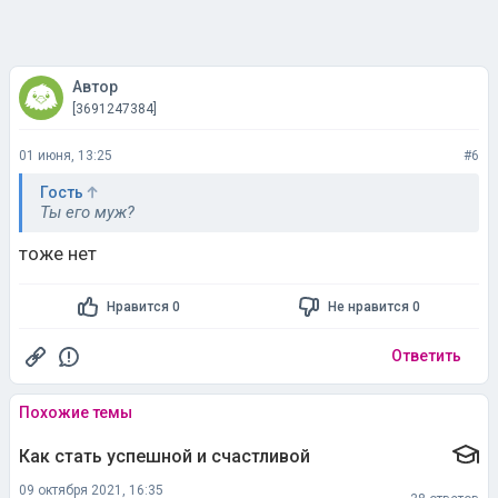
Автор
[3691247384]
01 июня, 13:25
#6
Гость
Ты его муж?
тоже нет
Нравится 0
Не нравится 0
Ответить
Похожие темы
Как стать успешной и счастливой
09 октября 2021, 16:35