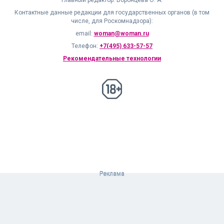
Главный редактор: Воронцева О. А.
Контактные данные редакции для государственных органов (в том
числе, для Роскомнадзора):
email:
woman@woman.ru
Телефон:
+7(495) 633-57-57
Рекомендательные технологии
18+