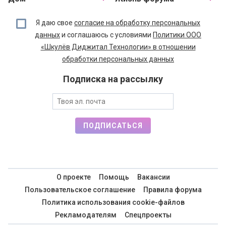
Я даю свое
согласие на обработку персональных
данных
и соглашаюсь с условиями
Политики ООО
«Шкулёв Диджитал Технологии» в отношении
обработки персональных данных
Подписка на рассылку
ПОДПИСАТЬСЯ
О проекте
Помощь
Вакансии
Пользовательское соглашение
Правила форума
Политика использования cookie-файлов
Рекламодателям
Спецпроекты