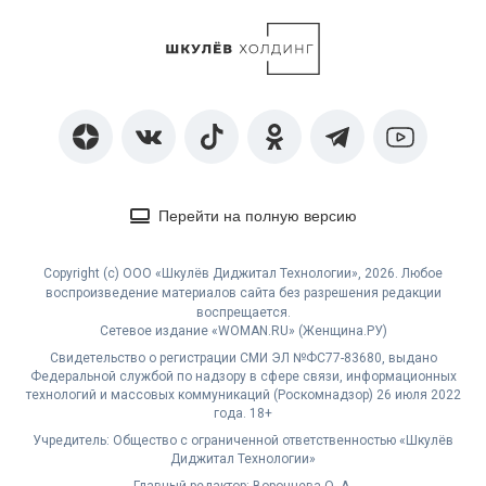
Перейти на полную версию
Copyright (с) ООО «Шкулёв Диджитал Технологии», 2026. Любое
воспроизведение материалов сайта без разрешения редакции
воспрещается.
Сетевое издание «WOMAN.RU» (Женщина.РУ)
Свидетельство о регистрации СМИ ЭЛ №ФС77-83680, выдано
Федеральной службой по надзору в сфере связи, информационных
технологий и массовых коммуникаций (Роскомнадзор) 26 июля 2022
года. 18+
Учредитель: Общество с ограниченной ответственностью «Шкулёв
Диджитал Технологии»