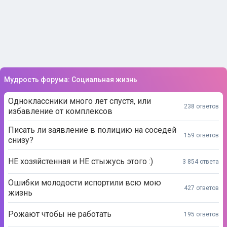
Мудрость форума: Социальная жизнь
Одноклассники много лет спустя, или
238 ответов
избавление от комплексов
Писать ли заявление в полицию на соседей
159 ответов
снизу?
НЕ хозяйстенная и НЕ стыжусь этого :)
3 854 ответа
Ошибки молодости испортили всю мою
427 ответов
жизнь
Рожают чтобы не работать
195 ответов