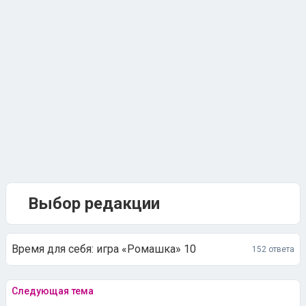
Выбор редакции
Время для себя: игра «Ромашка» 10
152 ответа
Следующая тема