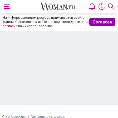
На информационном ресурсе применяются cookie-
Согласен
файлы. Оставаясь на сайте, вы подтверждаете свое
согласие
на их использование.
/
Я и общество
Социальная жизнь