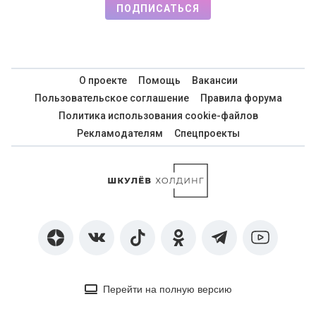
ПОДПИСАТЬСЯ
О проекте
Помощь
Вакансии
Пользовательское соглашение
Правила форума
Политика использования cookie-файлов
Рекламодателям
Спецпроекты
Перейти на полную версию