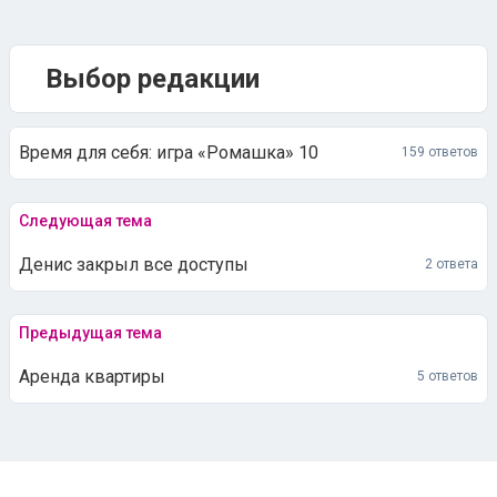
Выбор редакции
Время для себя: игра «Ромашка» 10
159 ответов
Следующая тема
Денис закрыл все доступы
2 ответа
Предыдущая тема
Аренда квартиры
5 ответов