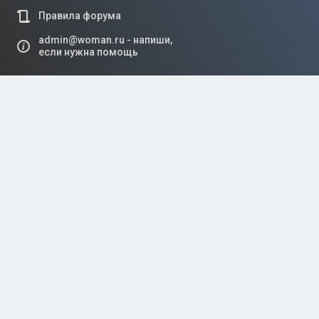
Правила форума
admin@woman.ru - напиши,
если нужна помощь