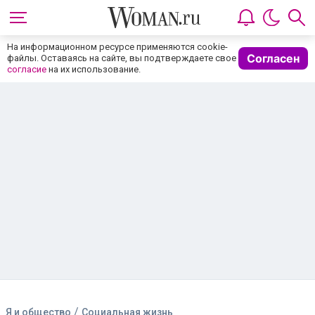
На информационном ресурсе применяются cookie-
Согласен
файлы. Оставаясь на сайте, вы подтверждаете свое
согласие
на их использование.
/
Я и общество
Социальная жизнь