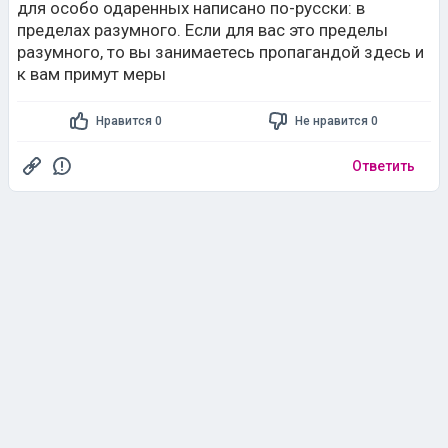
для особо одаренных написано по-русски: в
пределах разумного. Если для вас это пределы
разумного, то вы занимаетесь пропагандой здесь и
к вам примут меры
Нравится 0
Не нравится 0
Ответить