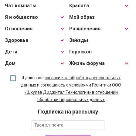
Чат комнаты
Красота
Я и общество
Мой образ
Отношения
Развлечения
Здоровье
Звёзды
Дети
Гороскоп
Дом
Жизнь форума
Я даю свое
согласие на обработку персональных
данных
и соглашаюсь с условиями
Политики ООО
«Шкулёв Диджитал Технологии» в отношении
обработки персональных данных
Подписка на рассылку