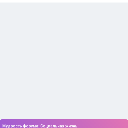
Мудрость форума: Социальная жизнь