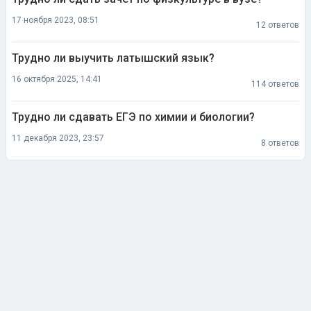
17 ноября 2023, 08:51
12 ответов
Трудно ли выучить латышский язык?
16 октября 2025, 14:41
114 ответов
Трудно ли сдавать ЕГЭ по химии и биологии?
11 декабря 2023, 23:57
8 ответов