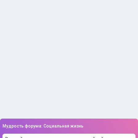
Мудрость форума: Социальная жизнь