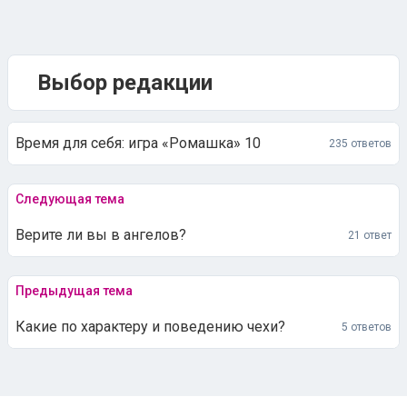
Выбор редакции
Время для себя: игра «Ромашка» 10
235 ответов
Следующая тема
Верите ли вы в ангелов?
21 ответ
Предыдущая тема
Какие по характеру и поведению чехи?
5 ответов