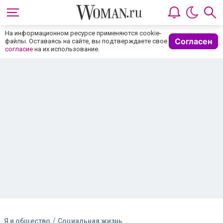
На информационном ресурсе применяются cookie-
Согласен
файлы. Оставаясь на сайте, вы подтверждаете свое
согласие
на их использование.
/
Я и общество
Социальная жизнь