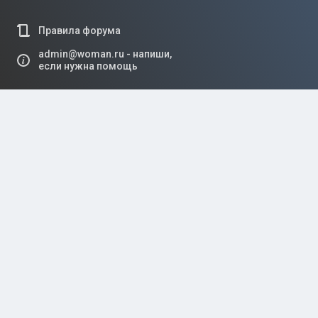
Правила форума
admin@woman.ru - напиши,
если нужна помощь