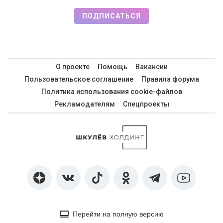
ПОДПИСАТЬСЯ
О проекте
Помощь
Вакансии
Пользовательское соглашение
Правила форума
Политика использования cookie-файлов
Рекламодателям
Спецпроекты
Перейти на полную версию