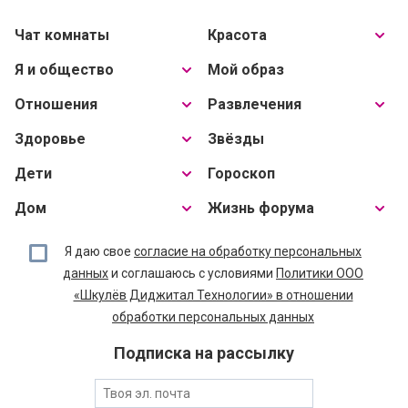
Чат комнаты
Красота
Я и общество
Мой образ
Отношения
Развлечения
Здоровье
Звёзды
Дети
Гороскоп
Дом
Жизнь форума
Я даю свое
согласие на обработку персональных
данных
и соглашаюсь с условиями
Политики ООО
«Шкулёв Диджитал Технологии» в отношении
обработки персональных данных
Подписка на рассылку