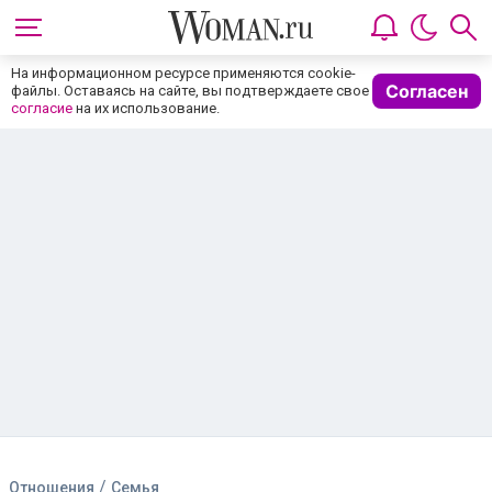
На информационном ресурсе применяются cookie-
Согласен
файлы. Оставаясь на сайте, вы подтверждаете свое
согласие
на их использование.
/
Отношения
Семья