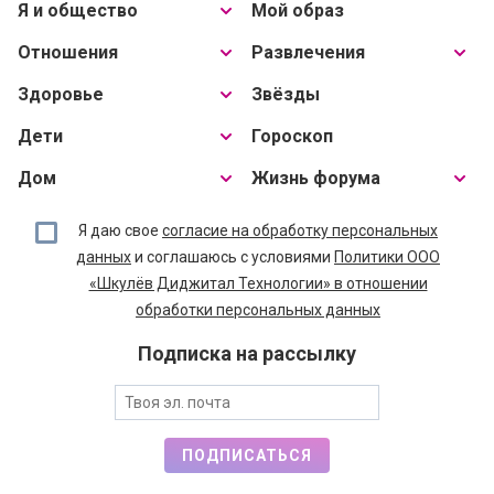
Я и общество
Мой образ
Отношения
Развлечения
Здоровье
Звёзды
Дети
Гороскоп
Дом
Жизнь форума
Я даю свое
согласие на обработку персональных
данных
и соглашаюсь с условиями
Политики ООО
«Шкулёв Диджитал Технологии» в отношении
обработки персональных данных
Подписка на рассылку
ПОДПИСАТЬСЯ