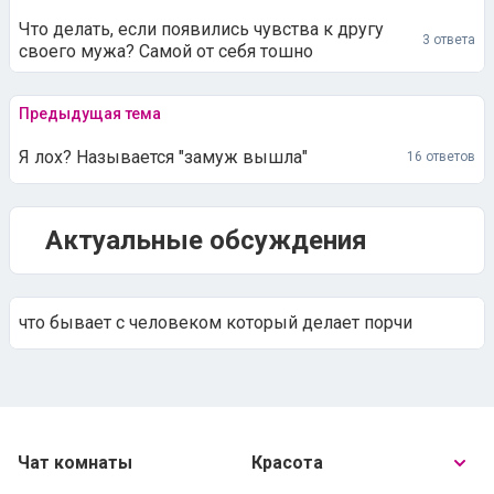
Что делать, если появились чувства к другу
3 ответа
своего мужа? Самой от себя тошно
Предыдущая тема
Я лох? Называется "замуж вышла"
16 ответов
Актуальные обсуждения
что бывает с человеком который делает порчи
Чат комнаты
Красота