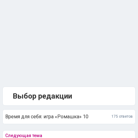
Выбор редакции
Время для себя: игра «Ромашка» 10
175 ответов
Следующая тема