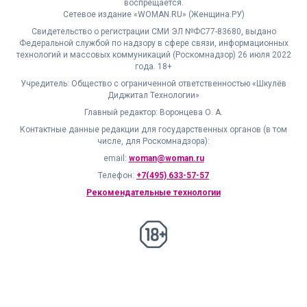
воспрещается.
Сетевое издание «WOMAN.RU» (Женщина.РУ)
Свидетельство о регистрации СМИ ЭЛ №ФС77-83680, выдано
Федеральной службой по надзору в сфере связи, информационных
технологий и массовых коммуникаций (Роскомнадзор) 26 июля 2022
года. 18+
Учредитель: Общество с ограниченной ответственностью «Шкулёв
Диджитал Технологии»
Главный редактор: Воронцева О. А.
Контактные данные редакции для государственных органов (в том
числе, для Роскомнадзора):
email:
woman@woman.ru
Телефон:
+7(495) 633-57-57
Рекомендательные технологии
18+