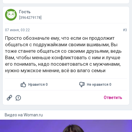
Гость
[3964279178]
07 июня, 03:22
#3
Просто обозначьте ему, что если он продолжит
общаться с подружайками своими вшивыми, Вы
тоже станете общаться со своими друзьями, ведь
Вам, чтобы меньше конфликтовать с ним и лучше
его понимать, надо посоветоваться с мужчинами,
нужно мужское мнение, всё во влаго семьи
Нравится 0
Не нравится 0
Ответить
Видео на
woman.ru