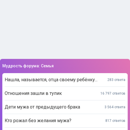
Мудрость форума: Семья
Нашла, называется, отца своему ребёнку...
283 ответа
Отношения зашли в тупик
16 797 ответов
Дети мужа от предыдущего брака
3 564 ответа
Кто рожал без желания мужа?
817 ответов