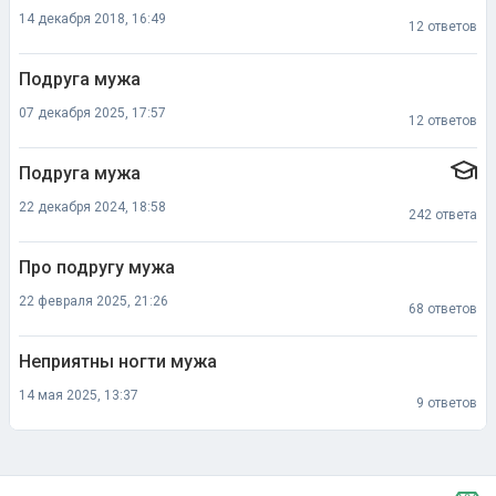
14 декабря 2018, 16:49
12 ответов
Подруга мужа
07 декабря 2025, 17:57
12 ответов
Подруга мужа
22 декабря 2024, 18:58
242 ответа
Про подругу мужа
22 февраля 2025, 21:26
68 ответов
Неприятны ногти мужа
14 мая 2025, 13:37
9 ответов