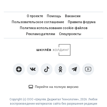
О проекте
Помощь
Вакансии
Пользовательское соглашение
Правила форума
Политика использования cookie-файлов
Рекламодателям
Спецпроекты
Перейти на полную версию
Copyright (с) ООО «Шкулёв Диджитал Технологии», 2026. Любое
воспроизведение материалов сайта без разрешения редакции