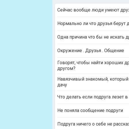
Сейчас вообще люди умеют дру
Нормально ли что друзья берут 
Одна причина что бы не искать 
Окружение . Друзья . Общение
Говорят, чтобы найти хороших д
другом?
Навязчивый знакомый, который 
дачу
Что делать если подруга лезет 
Не поняла сообщение подруги
Подруга ничего о себе не расск