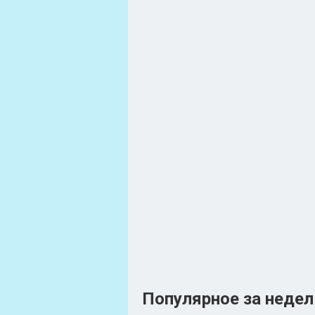
Популярное за неде