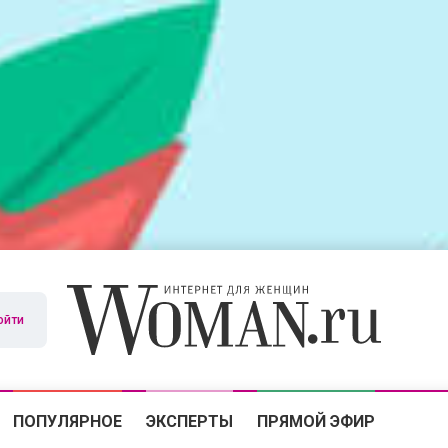
ойти
ПОПУЛЯРНОЕ
ЭКСПЕРТЫ
ПРЯМОЙ ЭФИР