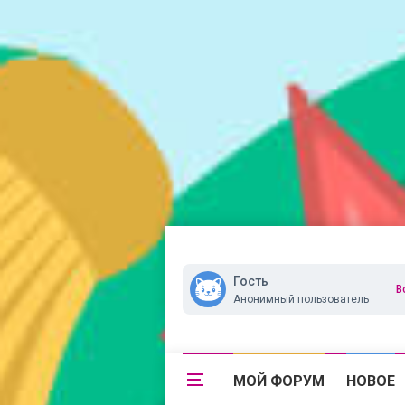
Гость
В
Анонимный пользователь
МОЙ ФОРУМ
НОВОЕ