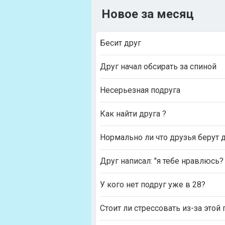
Новое за месяц
Бесит друг
Друг начал обсирать за спиной
Несерьезная подруга
Как найти друга ?
Нормально ли что друзья берут 
Друг написал: "я тебе нравлюсь? 
У кого нет подруг уже в 28?
Стоит ли стрессовать из-за это