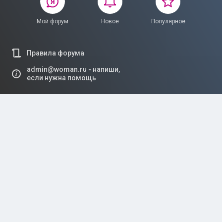
Мой форум
Новое
Популярное
Правила форума
admin@woman.ru - напиши,
если нужна помощь