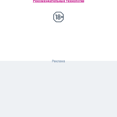
Рекомендательные технологии
18+