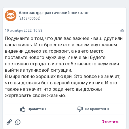
Александр, практический психолог
[2168400652]
10 октября 2022, 10:53
#5
Подумайте о том, что для вас важнее - ваш друг или
ваша жизнь. И отбросьте его в своем внутреннем
видении далеко за горизонт, а на его место
поставьте нового мужчину. Иначе вы будете
постоянно страдать из-за собственного неумения
выйти из тупиковой ситуации.
В мире полно хороших людей. Это вовсе не значит,
что вы должны быть верной одному из них. И это
также не значит, что ради него вы должны
жертвовать своей жизнью.
Нравится 1
Не нравится 0
Ответить