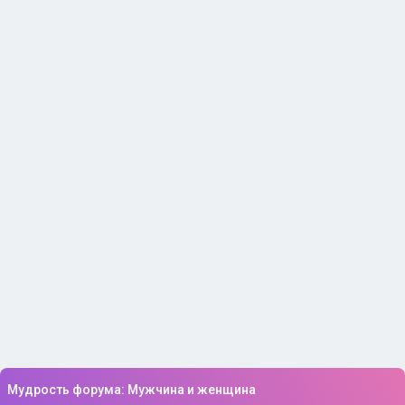
Мудрость форума: Мужчина и женщина