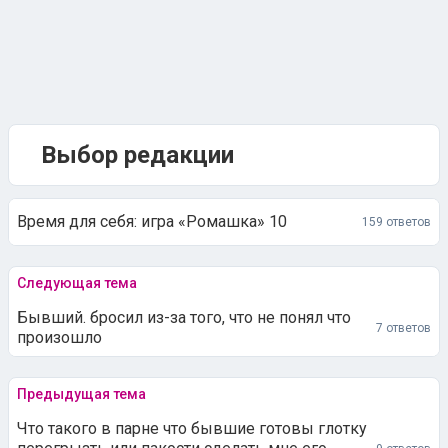
Выбор редакции
Время для себя: игра «Ромашка» 10
159 ответов
Следующая тема
Бывший. бросил из-за того, что не понял что
7 ответов
произошло
Предыдущая тема
Что такого в парне что бывшие готовы глотку