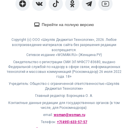
Перейти на полную версию
Copyright (с) ООО «Шкулёв Диджитал Технологии», 2026. Любое
воспроизведение материалов сайта без разрешения редакции
воспрещается.
Сетевое издание «WOMAN.RU» (Женщина.РУ)
Свидетельство о регистрации СМИ ЭЛ №ФС77-83680, выдано
Федеральной службой по надзору в сфере связи, информационных
технологий и массовых коммуникаций (Роскомнадзор) 26 июля 2022
года. 18+
Учредитель: Общество с ограниченной ответственностью «Шкулёв
Диджитал Технологии»
Главный редактор: Воронцева О. А.
Контактные данные редакции для государственных органов (в том
числе, для Роскомнадзора):
email:
woman@woman.ru
Телефон:
+7(495) 633-57-57