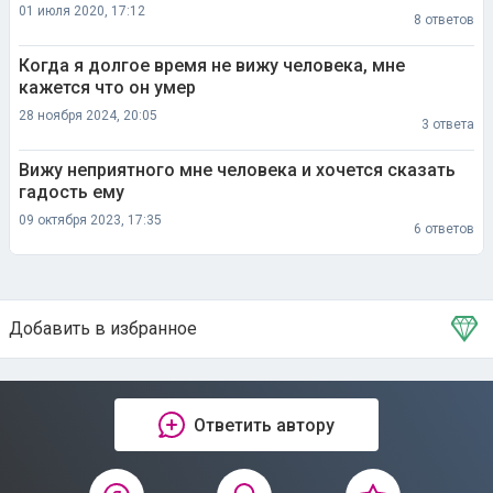
01 июля 2020, 17:12
8 ответов
Когда я долгое время не вижу человека, мне
кажется что он умер
28 ноября 2024, 20:05
3 ответа
Вижу неприятного мне человека и хочется сказать
гадость ему
09 октября 2023, 17:35
6 ответов
Добавить в избранное
Тема в избранном
Ответить автору