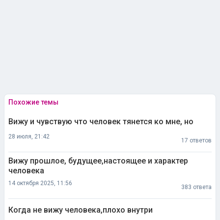
Похожие темы
Вижу и чувствую что человек тянется ко мне, но
28 июля, 21:42
17 ответов
Вижу прошлое, будущее,настоящее и характер
человека
14 октября 2025, 11:56
383 ответа
Когда не вижу человека,плохо внутри