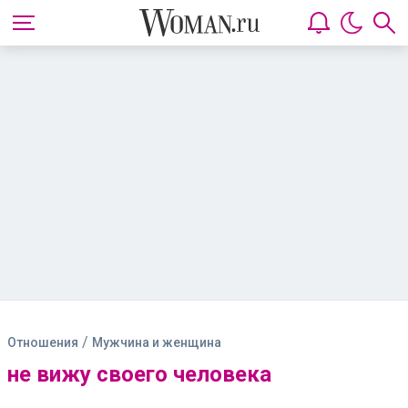
/
Отношения
Мужчина и женщина
не вижу своего человека