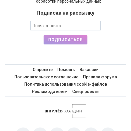
обработки персональных данных
Подписка на рассылку
ПОДПИСАТЬСЯ
О проекте
Помощь
Вакансии
Пользовательское соглашение
Правила форума
Политика использования cookie-файлов
Рекламодателям
Спецпроекты