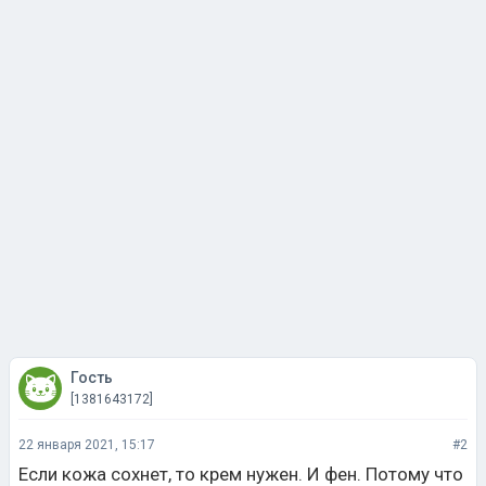
Гость
[1381643172]
22 января 2021, 15:17
#2
Если кожа сохнет, то крем нужен. И фен. Потому что