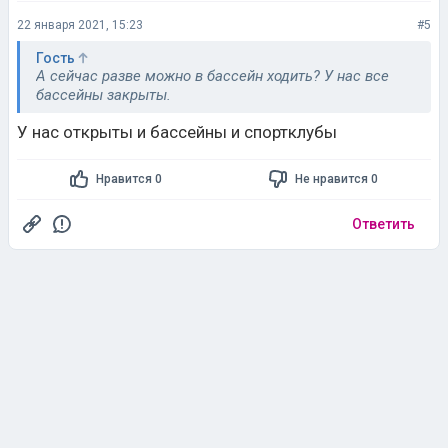
22 января 2021, 15:23
#5
Гость
А сейчас разве можно в бассейн ходить? У нас все
бассейны закрыты.
У нас открыты и бассейны и спортклубы
Нравится 0
Не нравится 0
Ответить