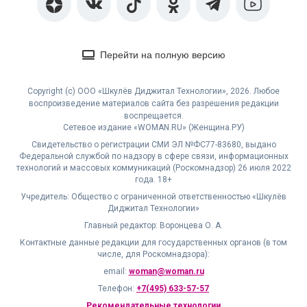
Перейти на полную версию
Copyright (с) ООО «Шкулёв Диджитал Технологии», 2026. Любое
воспроизведение материалов сайта без разрешения редакции
воспрещается.
Сетевое издание «WOMAN.RU» (Женщина.РУ)
Свидетельство о регистрации СМИ ЭЛ №ФС77-83680, выдано
Федеральной службой по надзору в сфере связи, информационных
технологий и массовых коммуникаций (Роскомнадзор) 26 июля 2022
года. 18+
Учредитель: Общество с ограниченной ответственностью «Шкулёв
Диджитал Технологии»
Главный редактор: Воронцева О. А.
Контактные данные редакции для государственных органов (в том
числе, для Роскомнадзора):
email:
woman@woman.ru
Телефон:
+7(495) 633-57-57
Рекомендательные технологии