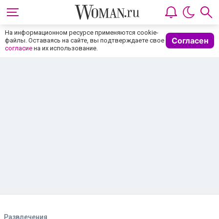
На информационном ресурсе применяются cookie-
Согласен
файлы. Оставаясь на сайте, вы подтверждаете свое
согласие
на их использование.
Развлечения