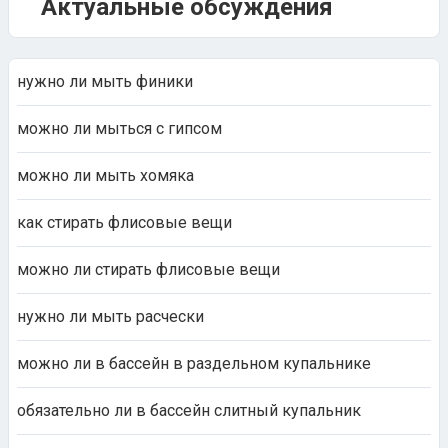
Актуальные обсуждения
нужно ли мыть финики
можно ли мыться с гипсом
можно ли мыть хомяка
как стирать флисовые вещи
можно ли стирать флисовые вещи
нужно ли мыть расчески
можно ли в бассейн в раздельном купальнике
обязательно ли в бассейн слитный купальник