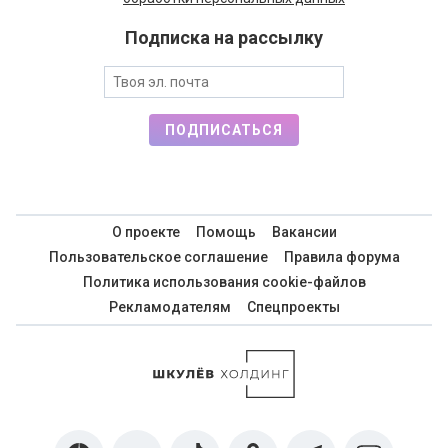
Подписка на рассылку
ПОДПИСАТЬСЯ
О проекте
Помощь
Вакансии
Пользовательское соглашение
Правила форума
Политика использования cookie-файлов
Рекламодателям
Спецпроекты