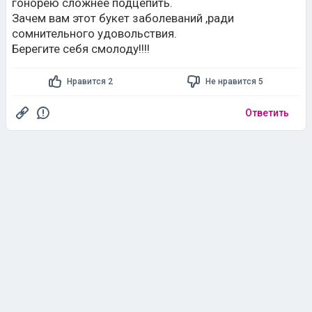
гонорею сложнее подцепить.
Зачем вам этот букет заболеваний ,ради
сомнительного удовольствия.
Берегите себя смолоду!!!!
Нравится 2
Не нравится 5
Ответить