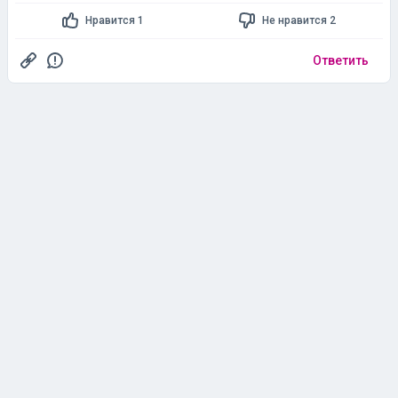
Нравится 1
Не нравится 2
Ответить