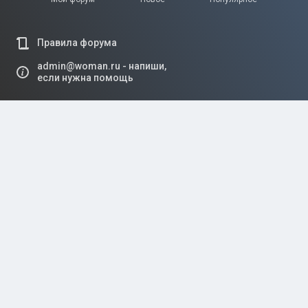
Правила форума
admin@woman.ru - напиши,
если нужна помощь