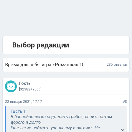
Выбор редакции
Время для себя: игра «Ромашка» 10
235 ответов
Гость
[3238279666]
22 января 2021, 17:17
#8
Гость
В бассейне легко подцепить грибок, лечить потом
дорого и долго.
Еще легче поймать уреплазму и вагинит. Не