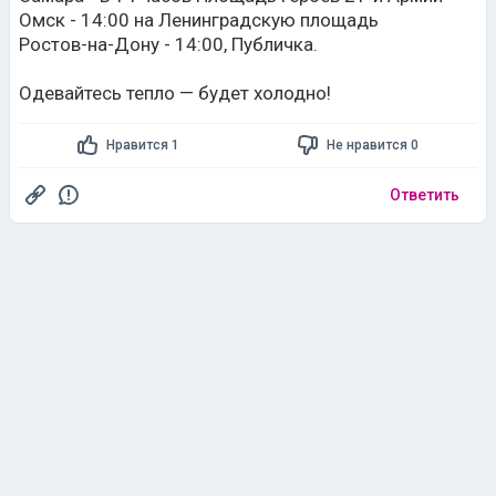
Омск - 14:00 на Ленинградскую площадь
Ростов-на-Дону - 14:00, Публичка.
Одевайтесь тепло — будет холодно!
Нравится 1
Не нравится 0
Ответить