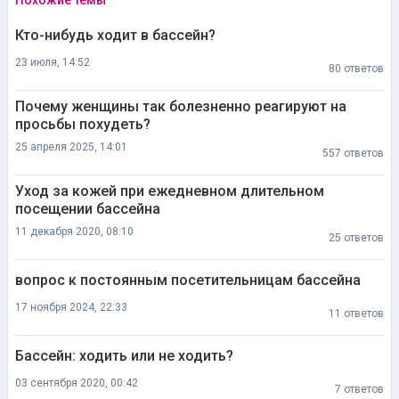
Кто-нибудь ходит в бассейн?
23 июля, 14:52
80 ответов
Почему женщины так болезненно реагируют на
просьбы похудеть?
25 апреля 2025, 14:01
557 ответов
Уход за кожей при ежедневном длительном
посещении бассейна
11 декабря 2020, 08:10
25 ответов
вопрос к постоянным посетительницам бассейна
17 ноября 2024, 22:33
11 ответов
Бассейн: ходить или не ходить?
03 сентября 2020, 00:42
7 ответов