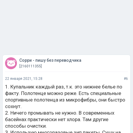
Сорри - пишу без переводчика
[2160111355]
22 января 2021, 15:28
#6
1. Купальник каждый раз, т.к. это нижнее белье по
факту. Полотенце можно реже. Есть специальные
спортивные полотенца из микрофибры, они быстро
сохнут.
2. Ничего промывать не нужно. В современных
басейнах практически нет хлора. Там другие
способы очистки.
3. Использую многоразовые зип пакеты. Сушу на