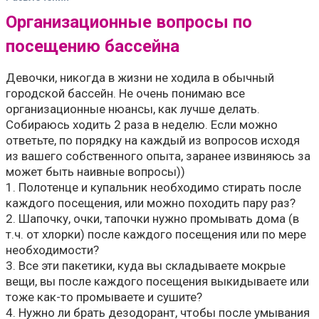
Организационные вопросы по
посещению бассейна
Девочки, никогда в жизни не ходила в обычный
городской бассейн. Не очень понимаю все
организационные нюансы, как лучше делать.
Собираюсь ходить 2 раза в неделю. Если можно
ответьте, по порядку на каждый из вопросов исходя
из вашего собственного опыта, заранее извиняюсь за
может быть наивные вопросы))
1. Полотенце и купальник необходимо стирать после
каждого посещения, или можно походить пару раз?
2. Шапочку, очки, тапочки нужно промывать дома (в
т.ч. от хлорки) после каждого посещения или по мере
необходимости?
3. Все эти пакетики, куда вы складываете мокрые
вещи, вы после каждого посещения выкидываете или
тоже как-то промываете и сушите?
4. Нужно ли брать дезодорант, чтобы после умывания