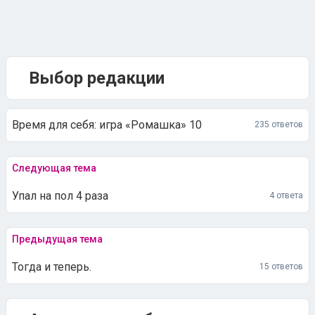
Выбор редакции
Время для себя: игра «Ромашка» 10
235 ответов
Следующая тема
Упал на пол 4 раза
4 ответа
Предыдущая тема
Тогда и теперь.
15 ответов