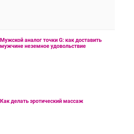
Мужской аналог точки G: как доставить
мужчине неземное удовольствие
Как делать эротический массаж