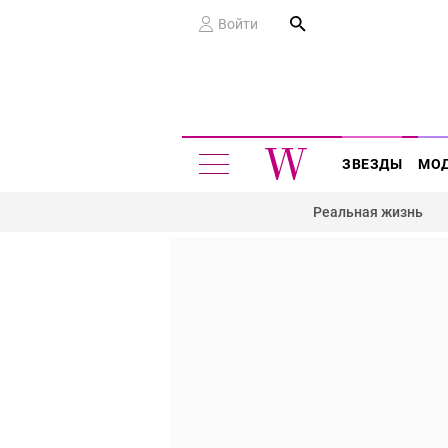
Войти
ЗВЕЗДЫ
МО
Реальная жизнь