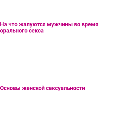
На что жалуются мужчины во время
орального секса
Основы женской сексуальности