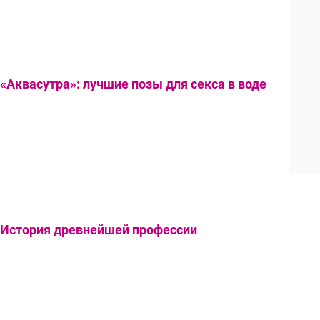
«Аквасутра»: лучшие позы для секса в воде
История древнейшей профессии