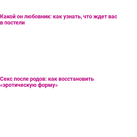
Какой он любовник: как узнать, что ждет вас
в постели
Секс после родов: как восстановить
«эротическую форму»