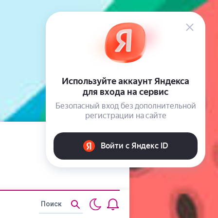
Статьи