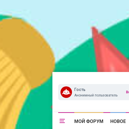
Гость
В
Анонимный пользователь
МОЙ ФОРУМ
НОВОЕ