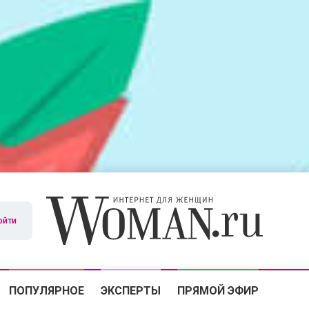
ойти
ПОПУЛЯРНОЕ
ЭКСПЕРТЫ
ПРЯМОЙ ЭФИР