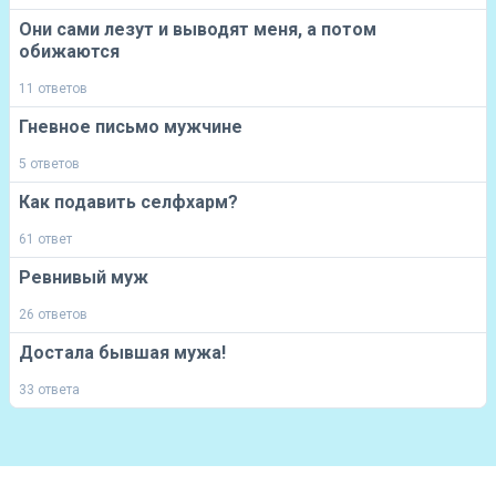
Они сами лезут и выводят меня, а потом
обижаются
11 ответов
Гневное письмо мужчине
5 ответов
Как подавить селфхарм?
61 ответ
Ревнивый муж
26 ответов
Достала бывшая мужа!
33 ответа