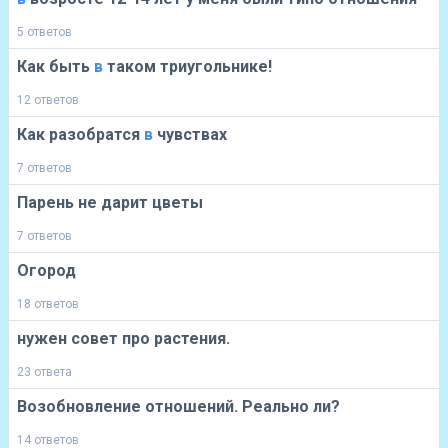
5 ответов
Как быть
в
таком триугольнике!
12 ответов
Как разобратся
в
чувствах
7 ответов
Парень не дарит цветы
7 ответов
Огород
18 ответов
нужен совет про растения.
23 ответа
Возобновление отношений. Реально ли?
14 ответов