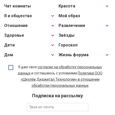
Чат комнаты
Красота
Я и общество
Мой образ
Отношения
Развлечения
Здоровье
Звёзды
Дети
Гороскоп
Дом
Жизнь форума
Я даю свое
согласие на обработку персональных
данных
и соглашаюсь с условиями
Политики ООО
«Шкулёв Диджитал Технологии» в отношении
обработки персональных данных
Подписка на рассылку