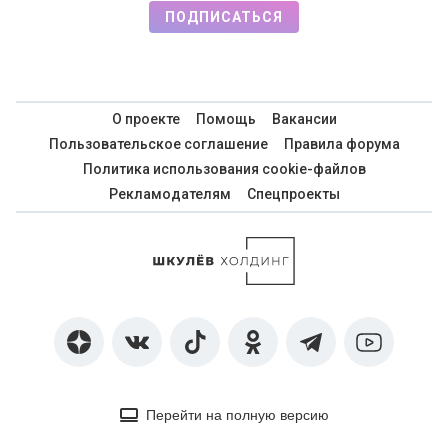
ПОДПИСАТЬСЯ
О проекте
Помощь
Вакансии
Пользовательское соглашение
Правила форума
Политика использования cookie-файлов
Рекламодателям
Спецпроекты
Перейти на полную версию