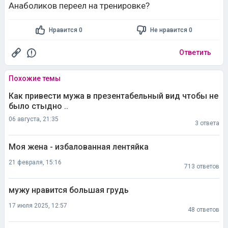
Анаболиков переел на тренировке?
Нравится 0
Не нравится 0
Ответить
Похожие темы
Как привести мужа в презентабельный вид чтобы не
было стыдно ..
06 августа, 21:35
3 ответа
Моя жена - избалованная лентяйка
21 февраля, 15:16
713 ответов
мужу нравится большая грудь
17 июля 2025, 12:57
48 ответов