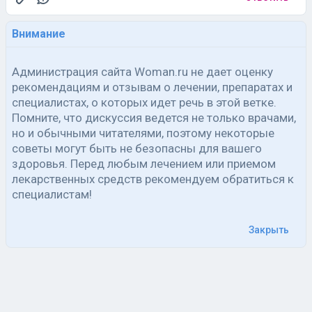
Внимание
Администрация сайта Woman.ru не дает оценку
рекомендациям и отзывам о лечении, препаратах и
специалистах, о которых идет речь в этой ветке.
Помните, что дискуссия ведется не только врачами,
но и обычными читателями, поэтому некоторые
советы могут быть не безопасны для вашего
здоровья. Перед любым лечением или приемом
лекарственных средств рекомендуем обратиться к
специалистам!
Закрыть