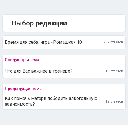
Выбор редакции
Время для себя: игра «Ромашка» 10
237 ответов
Следующая тема
Что для Вас важнее в тренере?
16 ответов
Предыдущая тема
Как помочь матери победить алкогольную
12 ответов
зависимость?