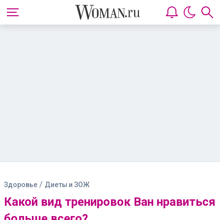
/
Здоровье
Диеты и ЗОЖ
Какой вид тренировок Ван нравиться
больше всего?