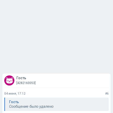
Гость
[4282160053]
04 июня, 17:12
#6
Гость
Сообщение было удалено