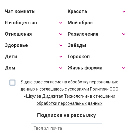
Чат комнаты
Красота
Я и общество
Мой образ
Отношения
Развлечения
Здоровье
Звёзды
Дети
Гороскоп
Дом
Жизнь форума
Я даю свое
согласие на обработку персональных
данных
и соглашаюсь с условиями
Политики ООО
«Шкулёв Диджитал Технологии» в отношении
обработки персональных данных
Подписка на рассылку