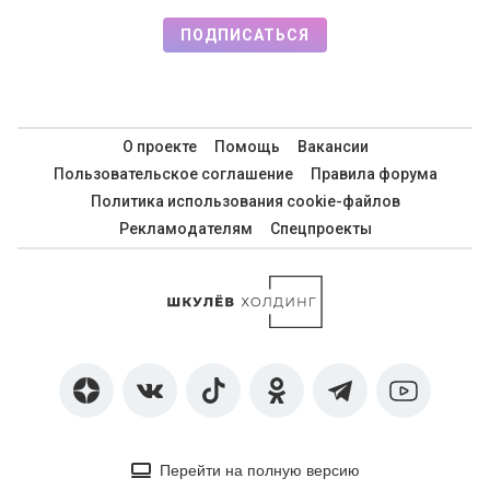
ПОДПИСАТЬСЯ
О проекте
Помощь
Вакансии
Пользовательское соглашение
Правила форума
Политика использования cookie-файлов
Рекламодателям
Спецпроекты
Перейти на полную версию