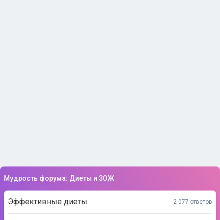
Мудрость форума: Диеты и ЗОЖ
Эффективные диеты
2 077 ответов