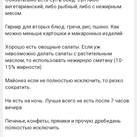
вегетарианский, либо рыбный, либо с нежирным
мясом.
Гарнир для вторых блюд: греча, рис, пшено. Как
можно меньше картошки и макаронных изделий.
Хорошо есть овощные салаты. Если уж
невозможно делать салаты с растительным
маслом, то использовать нежирную сметану (10-
15% жирности).
Майонез если не полностью исключить, то резко
сократить.
Не есть на ночь. Лучше всего не есть после 7 часов
вечера.
Печенье, конфеты, пряники и прочую дребедень
полностью исключить.