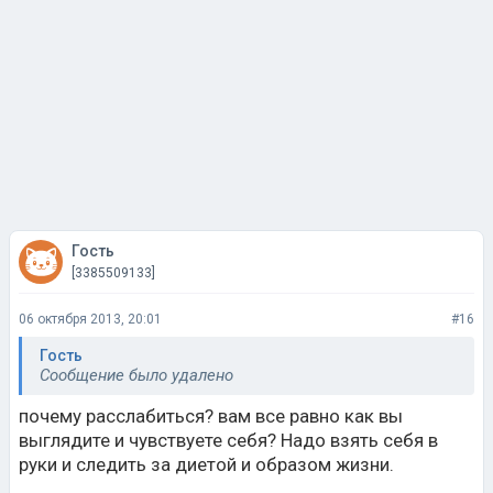
Гость
[3385509133]
06 октября 2013, 20:01
#16
Гость
Сообщение было удалено
почему расслабиться? вам все равно как вы
выглядите и чувствуете себя? Надо взять себя в
руки и следить за диетой и образом жизни.