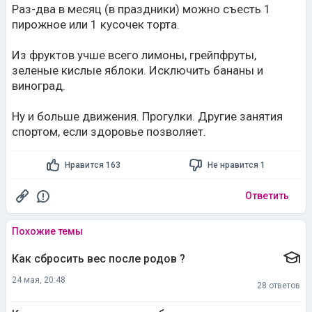
Раз-два в месяц (в праздники) можно съесть 1
пирожное или 1 кусочек торта.
Из фруктов учше всего лимоны, грейпфруты,
зеленые кислые яблоки. Исключить бананы и
виноград.
Ну и больше движения. Прогулки. Другие занятия
спортом, если здоровье позволяет.
Нравится 163
Не нравится 1
Ответить
Похожие темы
Как сбросить вес после родов ?
24 мая, 20:48
28 ответов