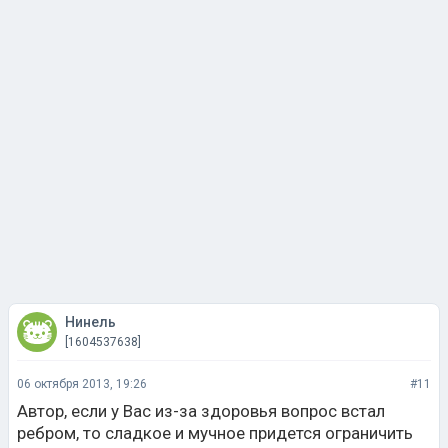
Нинель
[1604537638]
06 октября 2013, 19:26
#11
Автор, если у Вас из-за здоровья вопрос встал
ребром, то сладкое и мучное придется ограничить