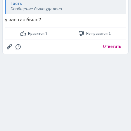
Гость
Сообщение было удалено
у вас так было?
Нравится 1
Не нравится 2
Ответить