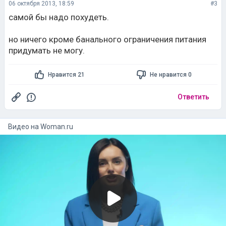
06 октября 2013, 18:59
#3
самой бы надо похудеть.
но ничего кроме банального ограничения питания
придумать не могу.
Нравится 21
Не нравится 0
Ответить
Видео на
woman.ru