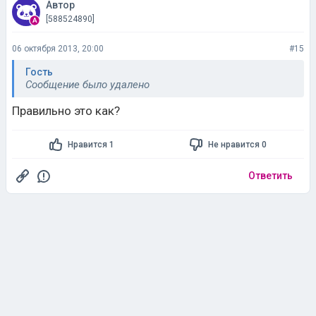
Автор
[588524890]
06 октября 2013, 20:00
#15
Гость
Сообщение было удалено
Правильно это как?
Нравится 1
Не нравится 0
Ответить