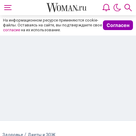
На информационном ресурсе применяются cookie-
Согласен
файлы. Оставаясь на сайте, вы подтверждаете свое
согласие
на их использование.
/
Здоровье
Диеты и ЗОЖ