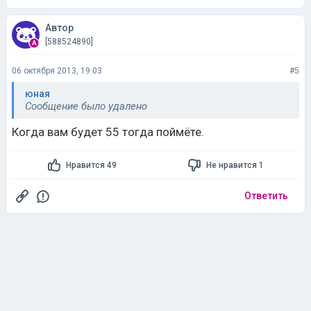
Автор
[588524890]
06 октября 2013, 19:03
#5
юная
Сообщение было удалено
Когда вам будет 55 тогда поймёте.
Нравится 49
Не нравится 1
Ответить