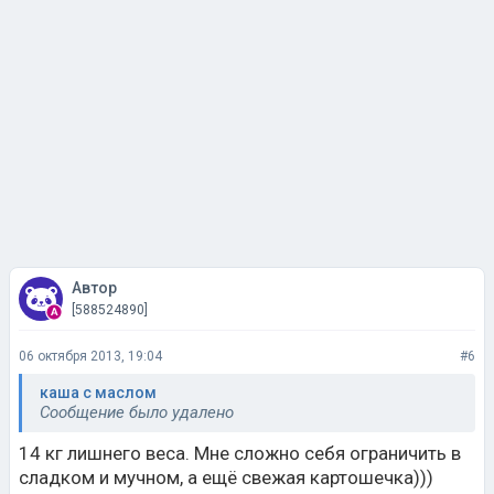
Автор
[588524890]
06 октября 2013, 19:04
#6
каша с маслом
Сообщение было удалено
14 кг лишнего веса. Мне сложно себя ограничить в
сладком и мучном, а ещё свежая картошечка)))