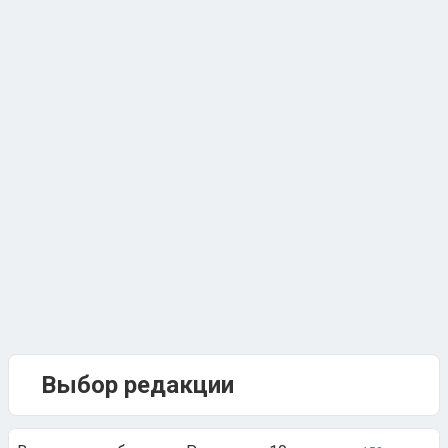
Выбор редакции