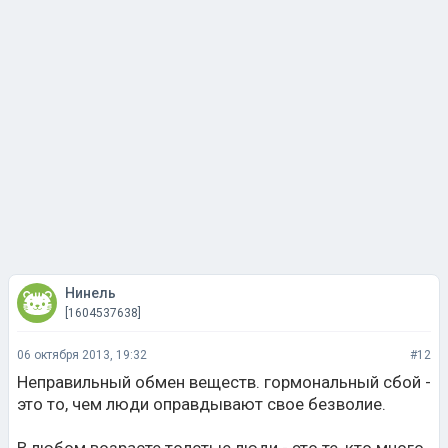
Нинель
[1604537638]
06 октября 2013, 19:32
#12
Неправильный обмен веществ. гормональный сбой -
это то, чем люди оправдывают свое безволие.