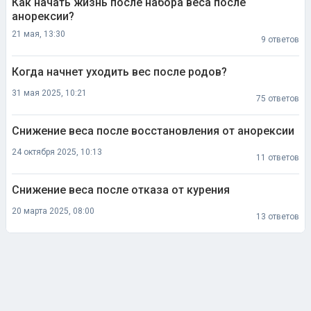
Как начать жизнь после набора веса после
анорексии?
21 мая, 13:30
9 ответов
Когда начнет уходить вес после родов?
31 мая 2025, 10:21
75 ответов
Снижение веса после восстановления от анорексии
24 октября 2025, 10:13
11 ответов
Снижение веса после отказа от курения
20 марта 2025, 08:00
13 ответов