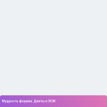
Мудрость форума: Диеты и ЗОЖ