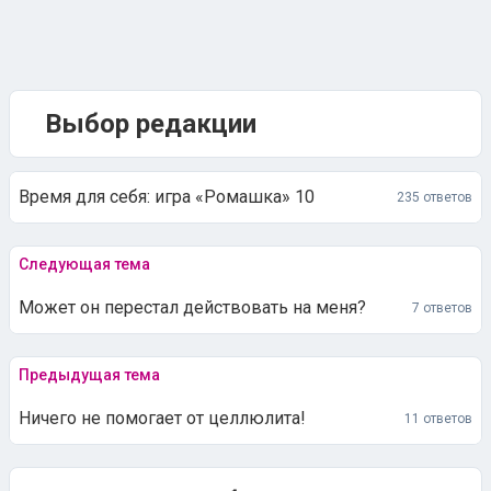
Выбор редакции
Время для себя: игра «Ромашка» 10
235 ответов
Следующая тема
Может он перестал действовать на меня?
7 ответов
Предыдущая тема
Ничего не помогает от целлюлита!
11 ответов