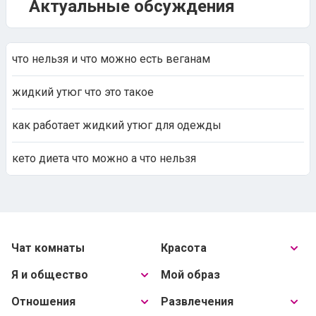
Актуальные обсуждения
что нельзя и что можно есть веганам
жидкий утюг что это такое
как работает жидкий утюг для одежды
кето диета что можно а что нельзя
Чат комнаты
Красота
Я и общество
Мой образ
Отношения
Развлечения