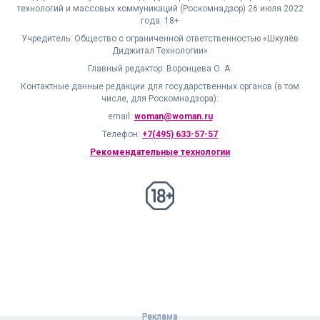
технологий и массовых коммуникаций (Роскомнадзор) 26 июля 2022
года. 18+
Учредитель: Общество с ограниченной ответственностью «Шкулёв
Диджитал Технологии»
Главный редактор: Воронцева О. А.
Контактные данные редакции для государственных органов (в том
числе, для Роскомнадзора):
email:
woman@woman.ru
Телефон:
+7(495) 633-57-57
Рекомендательные технологии
18+