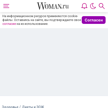
На информационном ресурсе применяются cookie-
Согласен
файлы. Оставаясь на сайте, вы подтверждаете свое
согласие
на их использование.
/
Здоровье
Диеты и ЗОЖ