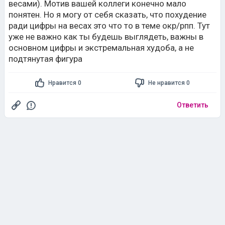
весами). Мотив вашей коллеги конечно мало
понятен. Но я могу от себя сказать, что похудение
ради цифры на весах это что то в теме окр/рпп. Тут
уже не важно как ты будешь выглядеть, важны в
основном цифры и экстремальная худоба, а не
подтянутая фигура
Нравится 0
Не нравится 0
Ответить