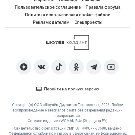
Пользовательское соглашение
Правила форума
Политика использования cookie-файлов
Рекламодателям
Спецпроекты
Перейти на полную версию
Copyright (с) ООО «Шкулёв Диджитал Технологии», 2026. Любое
воспроизведение материалов сайта без разрешения редакции
воспрещается.
Сетевое издание «WOMAN.RU» (Женщина.РУ)
Свидетельство о регистрации СМИ ЭЛ №ФС77-83680, выдано
Федеральной службой по надзору в сфере связи, информационных