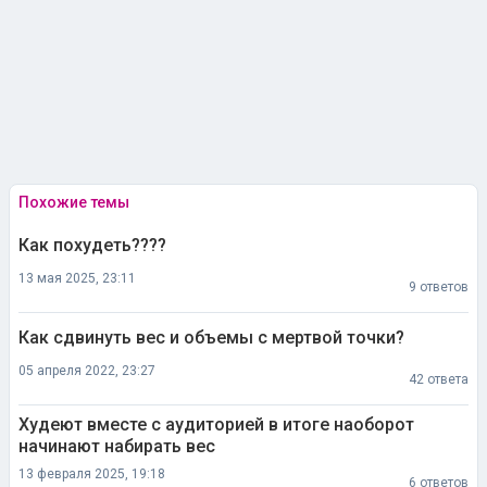
Похожие темы
Как похудеть????
13 мая 2025, 23:11
9 ответов
Как сдвинуть вес и объемы с мертвой точки?
05 апреля 2022, 23:27
42 ответа
Худеют вместе с аудиторией в итоге наоборот
начинают набирать вес
13 февраля 2025, 19:18
6 ответов