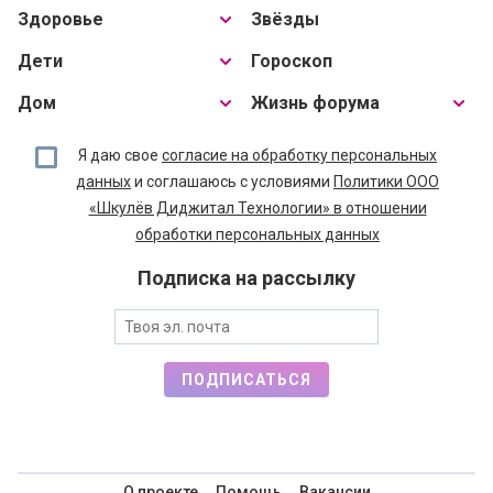
Здоровье
Звёзды
Дети
Гороскоп
Дом
Жизнь форума
Я даю свое
согласие на обработку персональных
данных
и соглашаюсь с условиями
Политики ООО
«Шкулёв Диджитал Технологии» в отношении
обработки персональных данных
Подписка на рассылку
ПОДПИСАТЬСЯ
О проекте
Помощь
Вакансии