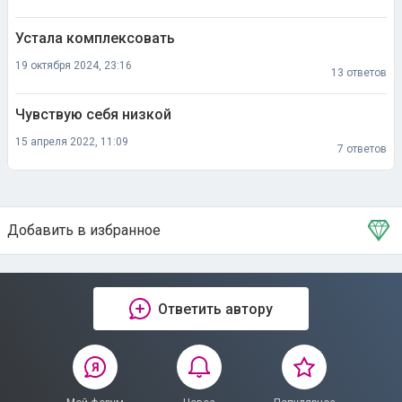
Устала комплексовать
19 октября 2024, 23:16
13 ответов
Чувствую себя низкой
15 апреля 2022, 11:09
7 ответов
Добавить в избранное
Тема в избранном
Ответить автору