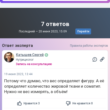
7 ответов
Последний —
20 июня 2023, 15:09
Перейти
Ответ эксперта
Правила работы экспертов
Катышев Сергей
Нутрициолог
Запись на консультацию
19 июня 2023, 13:44
Потому что думаю, что вес определяет фигуру. А её
определяет количество жировой ткани и соматип.
Нужно не вес измерять, а объём!
Нравится 3
Не нравится 0