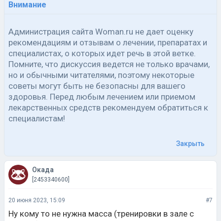
Внимание
Администрация сайта Woman.ru не дает оценку
рекомендациям и отзывам о лечении, препаратах и
специалистах, о которых идет речь в этой ветке.
Помните, что дискуссия ведется не только врачами,
но и обычными читателями, поэтому некоторые
советы могут быть не безопасны для вашего
здоровья. Перед любым лечением или приемом
лекарственных средств рекомендуем обратиться к
специалистам!
Закрыть
Окада
[2453340600]
20 июня 2023, 15:09
#7
Ну кому то не нужна масса (тренировки в зале с