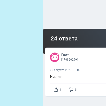
24 ответа
Гость
[1763602991]
02 августа 2021, 19:00
Ничего
1
3