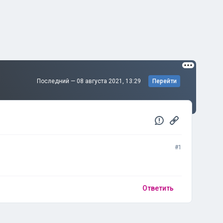
Последний —
08 августа 2021, 13:29
Перейти
#1
Ответить