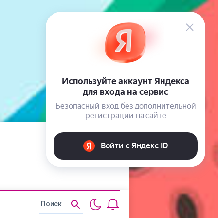
Статьи