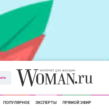
ойти
ПОПУЛЯРНОЕ
ЭКСПЕРТЫ
ПРЯМОЙ ЭФИР