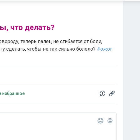
ы, что делать?
вороду, теперь палец не сгибается от боли,
огу сделать, чтобы не так сильно болело?
#ожог
в избранное