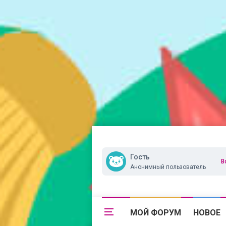
Гость
В
Анонимный пользователь
МОЙ ФОРУМ
НОВОЕ