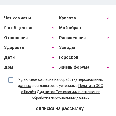
Чат комнаты
Красота
Я и общество
Мой образ
Отношения
Развлечения
Здоровье
Звёзды
Дети
Гороскоп
Дом
Жизнь форума
Я даю свое
согласие на обработку персональных
данных
и соглашаюсь с условиями
Политики ООО
«Шкулёв Диджитал Технологии» в отношении
обработки персональных данных
Подписка на рассылку