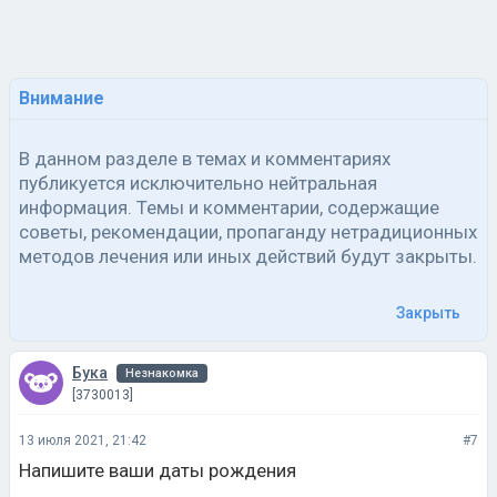
Внимание
В данном разделе в темах и комментариях
публикуется исключительно нейтральная
информация. Темы и комментарии, содержащие
советы, рекомендации, пропаганду нетрадиционных
методов лечения или иных действий будут закрыты.
Закрыть
Бука
Незнакомка
[3730013]
13 июля 2021, 21:42
#7
Напишите ваши даты рождения