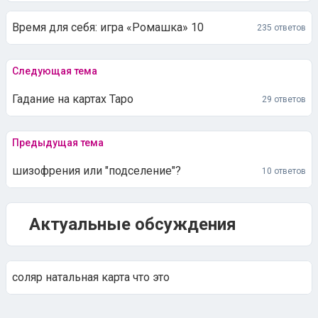
Время для себя: игра «Ромашка» 10
235 ответов
Следующая тема
Гадание на картах Таро
29 ответов
Предыдущая тема
шизофрения или "подселение"?
10 ответов
Актуальные обсуждения
соляр натальная карта что это