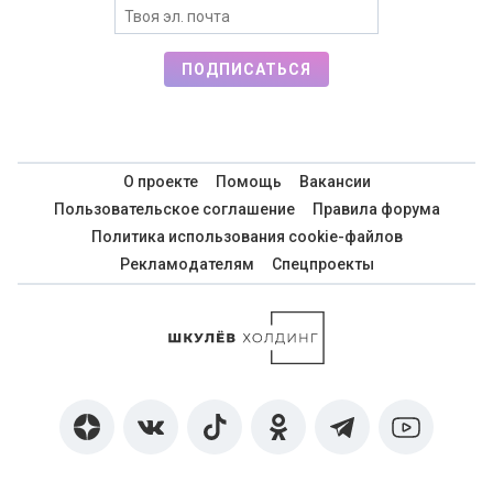
ПОДПИСАТЬСЯ
О проекте
Помощь
Вакансии
Пользовательское соглашение
Правила форума
Политика использования cookie-файлов
Рекламодателям
Спецпроекты