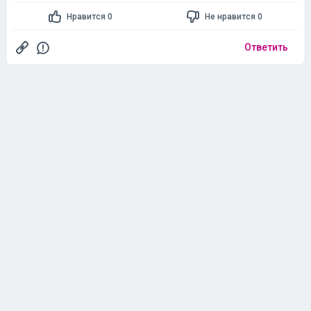
Нравится 0
Не нравится 0
Ответить