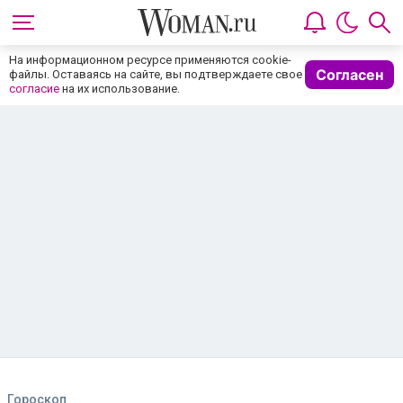
На информационном ресурсе применяются cookie-
Согласен
файлы. Оставаясь на сайте, вы подтверждаете свое
согласие
на их использование.
Гороскоп