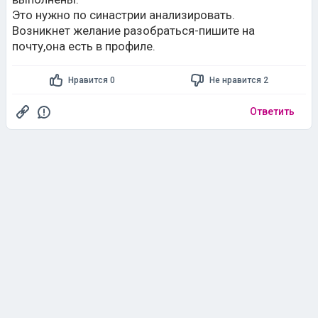
Это нужно по синастрии анализировать.
Возникнет желание разобраться-пишите на
почту,она есть в профиле.
Нравится 0
Не нравится 2
Ответить