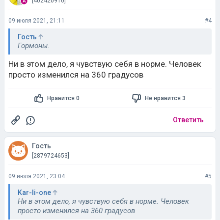
[402420910]
09 июля 2021, 21:11
#4
Гость
Гормоны.
Ни в этом дело, я чувствую себя в норме. Человек
просто изменился на 360 градусов
Нравится 0
Не нравится 3
Ответить
Гость
[2879724653]
09 июля 2021, 23:04
#5
Kar-li-one
Ни в этом дело, я чувствую себя в норме. Человек
просто изменился на 360 градусов