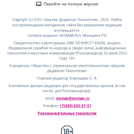
Перейти на полную версию
Copyright (с) ООО «Шкулёв Диджитал Технологии», 2026. Любое
воспроизведение материалов сайта без разрешения редакции
воспрещается.
Сетевое издание «WOMAN.RU» (Женщина.РУ)
Свидетельство о регистрации СМИ ЭЛ №ФС77-83680, выдано
Федеральной службой по надзору в сфере связи, информационных
технологий и массовых коммуникаций (Роскомнадзор) 26 июля 2022
года. 18+
Учредитель: Общество с ограниченной ответственностью «Шкулёв
Диджитал Технологии»
Главный редактор: Воронцева О. А.
Контактные данные редакции для государственных органов (в том
числе, для Роскомнадзора):
email:
woman@woman.ru
Телефон:
+7(495) 633-57-57
Рекомендательные технологии
18+