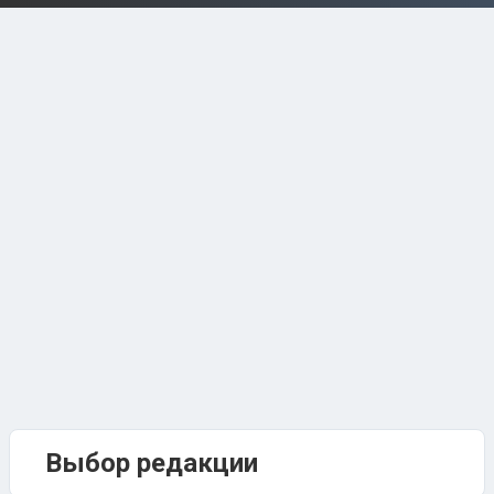
Выбор редакции