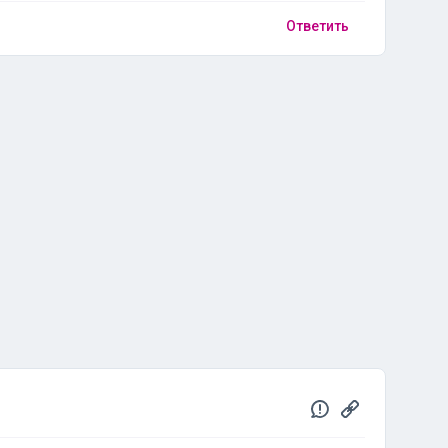
Ответить