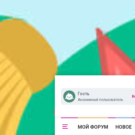
Гость
В
Анонимный пользователь
МОЙ ФОРУМ
НОВОЕ