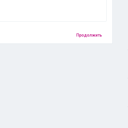
Продолжить