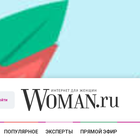
ойти
ПОПУЛЯРНОЕ
ЭКСПЕРТЫ
ПРЯМОЙ ЭФИР