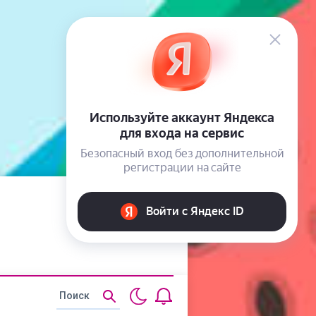
Статьи