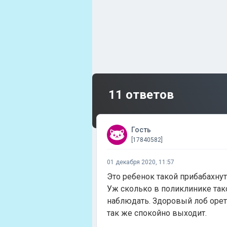
11 ответов
Гость
[17840582]
01 декабря 2020, 11:57
Это ребенок такой прибабахну
Уж сколько в поликлинике так
наблюдать. Здоровый лоб орет 
так же спокойно выходит.