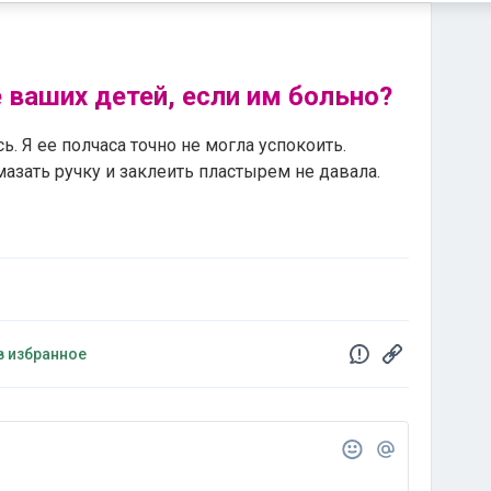
 ваших детей, если им больно?
. Я ее полчаса точно не могла успокоить.
мазать ручку и заклеить пластырем не давала.
в избранное