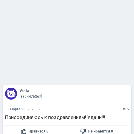
Vella
[3854476367]
11 марта 2009, 23:39
#15
Присоединяюсь к поздравлениям! Удачи!!!
Нравится 0
Не нравится 0