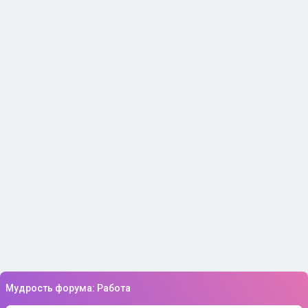
Мудрость форума: Работа