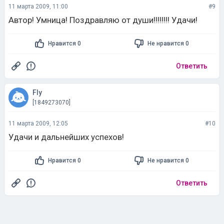
11 марта 2009, 11:00
#9
Автор! Умница! Поздравляю от души!!!!!!!! Удачи!
Нравится 0
Не нравится 0
Ответить
Fly
[1849273070]
11 марта 2009, 12:05
#10
Удачи и дальнейших успехов!
Нравится 0
Не нравится 0
Ответить