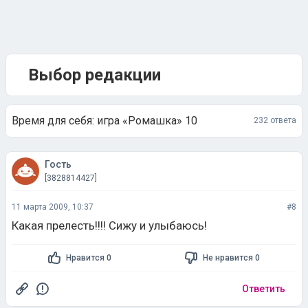
Выбор редакции
Время для себя: игра «Ромашка» 10
232 ответа
Гость
[3828814427]
11 марта 2009, 10:37
#8
Какая прелесть!!!! Сижу и улыбаюсь!
Нравится 0
Не нравится 0
Ответить