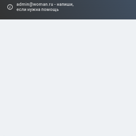
admin@woman.ru - напиши,
если нужна помощь