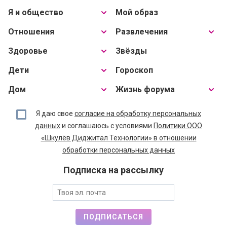
Я и общество
Мой образ
Отношения
Развлечения
Здоровье
Звёзды
Дети
Гороскоп
Дом
Жизнь форума
Я даю свое
согласие на обработку персональных
данных
и соглашаюсь с условиями
Политики ООО
«Шкулёв Диджитал Технологии» в отношении
обработки персональных данных
Подписка на рассылку
ПОДПИСАТЬСЯ