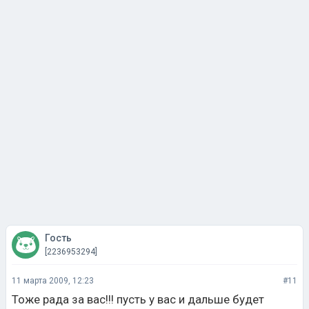
Гость
[2236953294]
11 марта 2009, 12:23
#11
Тоже рада за вас!!! пусть у вас и дальше будет