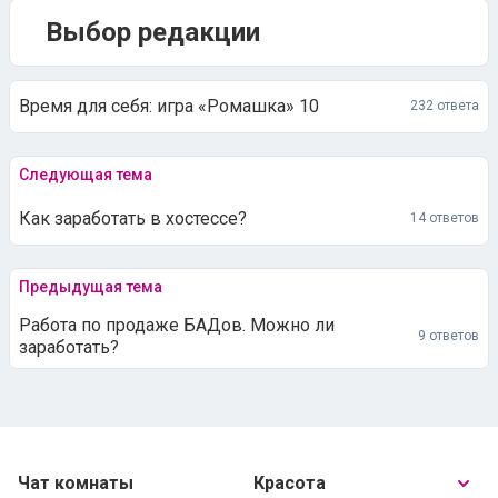
Выбор редакции
Время для себя: игра «Ромашка» 10
232 ответа
Следующая тема
Как заработать в хостессе?
14 ответов
Предыдущая тема
Работа по продаже БАДов. Можно ли
9 ответов
заработать?
Чат комнаты
Красота