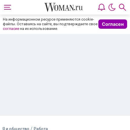
На информационном ресурсе применяются cookie-
Согласен
файлы. Оставаясь на сайте, вы подтверждаете свое
согласие
на их использование.
/
Я и общество
Работа