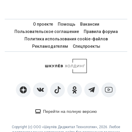
О проекте
Помощь
Вакансии
Пользовательское соглашение
Правила форума
Политика использования cookie-файлов
Рекламодателям
Спецпроекты
Перейти на полную версию
Copyright (с) ООО «Шкулёв Диджитал Технологии», 2026. Любое