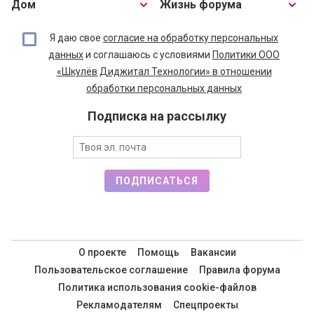
Дом
Жизнь форума
Я даю свое
согласие на обработку персональных
данных
и соглашаюсь с условиями
Политики ООО
«Шкулёв Диджитал Технологии» в отношении
обработки персональных данных
Подписка на рассылку
ПОДПИСАТЬСЯ
О проекте
Помощь
Вакансии
Пользовательское соглашение
Правила форума
Политика использования cookie-файлов
Рекламодателям
Спецпроекты