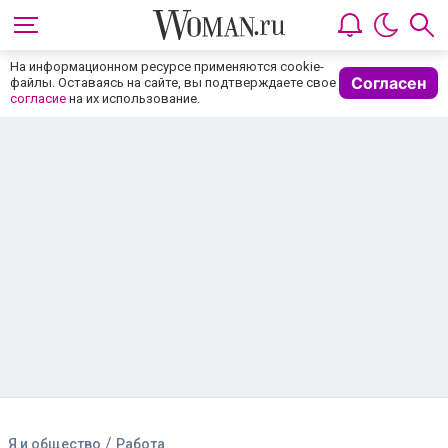
На информационном ресурсе применяются cookie-
Согласен
файлы. Оставаясь на сайте, вы подтверждаете свое
согласие
на их использование.
/
Я и общество
Работа