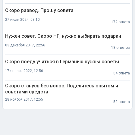
Скоро развод. Прошу совета
27 июля 2024, 03:10
172 ответа
Нужен совет. Скоро НГ, нужно выбирать подарки
03 декабря 2017, 22:56
18 ответов
Скоро поеду учиться в Германию нужны советы
17 января 2022, 12:56
54 ответа
Скоро станусь без волос. Поделитесь опытом и
советами средств
28 ноября 2017, 12:55
52 ответа