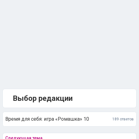
Выбор редакции
Время для себя: игра «Ромашка» 10
189 ответов
Следующая тема