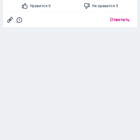
Нравится 0
Не нравится 0
Ответить