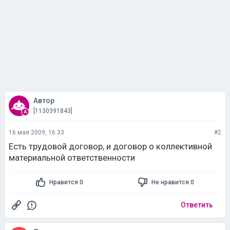
Автор
[1130391843]
16 мая 2009, 16:33
#2
Есть трудовой договор, и договор о коллективной
материальной ответственности
Нравится 0
Не нравится 0
Ответить