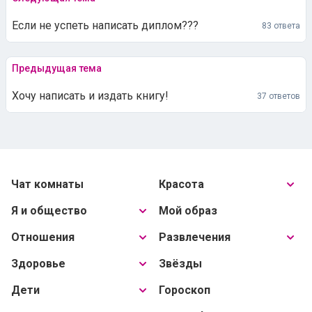
Если не успеть написать диплом???
83 ответа
Предыдущая тема
Хочу написать и издать книгу!
37 ответов
Чат комнаты
Красота
Я и общество
Мой образ
Отношения
Развлечения
Здоровье
Звёзды
Дети
Гороскоп