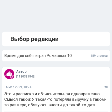
Выбор редакции
Время для себя: игра «Ромашка» 10
189 ответов
Автор
[1130391843]
16 мая 2009, 18:24
#8
Это и расписка и объяснительная одновременно.
Смысл такой: Я такая-то потеряла выручку в таком-
то размере, обязуюсь внести до такой-то даты.