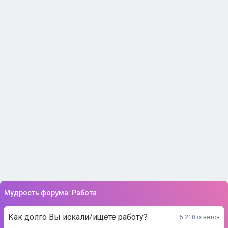
Мудрость форума: Работа
Как долго Вы искали/ищете работу?
5 210 ответов