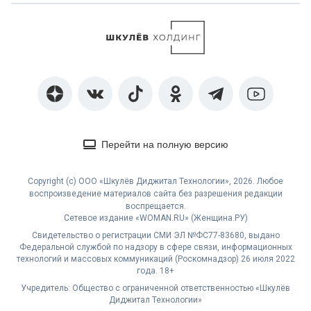
Перейти на полную версию
Copyright (с) ООО «Шкулёв Диджитал Технологии», 2026. Любое
воспроизведение материалов сайта без разрешения редакции
воспрещается.
Сетевое издание «WOMAN.RU» (Женщина.РУ)
Свидетельство о регистрации СМИ ЭЛ №ФС77-83680, выдано
Федеральной службой по надзору в сфере связи, информационных
технологий и массовых коммуникаций (Роскомнадзор) 26 июля 2022
года. 18+
Учредитель: Общество с ограниченной ответственностью «Шкулёв
Диджитал Технологии»