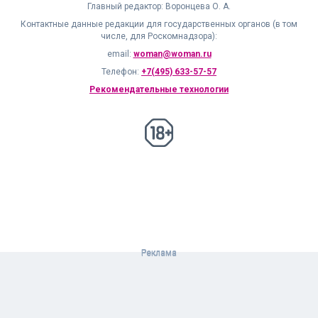
Главный редактор: Воронцева О. А.
Контактные данные редакции для государственных органов (в том
числе, для Роскомнадзора):
email:
woman@woman.ru
Телефон:
+7(495) 633-57-57
Рекомендательные технологии
18+