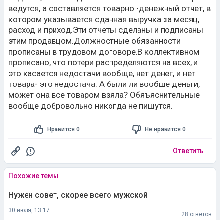
ведутся, а составляется товарно -денежный отчет, в
котором указывается сданная выручка за месяц,
расход и приход.Эти отчеты сделаны и подписаны
этим продавцом.Должностные обязанности
прописаны в трудовом договоре.В коллективном
прописано, что потери распределяются на всех, и
это касается недостачи вообще, нет денег, и нет
товара- это недостача. А были ли вообще деньги,
может она все товаром взяла? Обяъяснительные
вообще добровольно никогда не пишутся.
Нравится 0
Не нравится 0
Ответить
Похожие темы
Нужен совет, скорее всего мужской
30 июля, 13:17
28 ответов