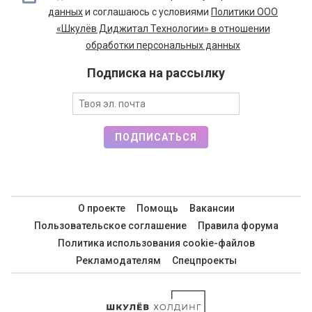
данных
и соглашаюсь с условиями
Политики ООО
«Шкулёв Диджитал Технологии» в отношении
обработки персональных данных
Подписка на рассылку
ПОДПИСАТЬСЯ
О проекте
Помощь
Вакансии
Пользовательское соглашение
Правила форума
Политика использования cookie-файлов
Рекламодателям
Спецпроекты