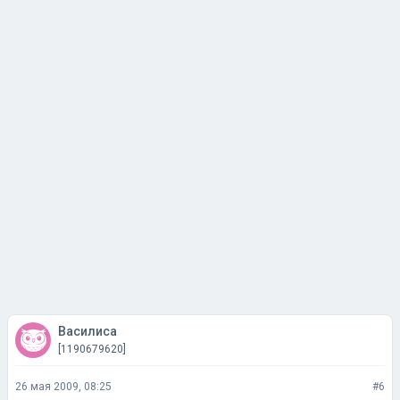
Василиса
[1190679620]
26 мая 2009, 08:25
#6