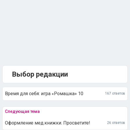
Выбор редакции
Время для себя: игра «Ромашка» 10
167 ответов
Следующая тема
Оформление мед.книжки. Просветите!
26 ответов