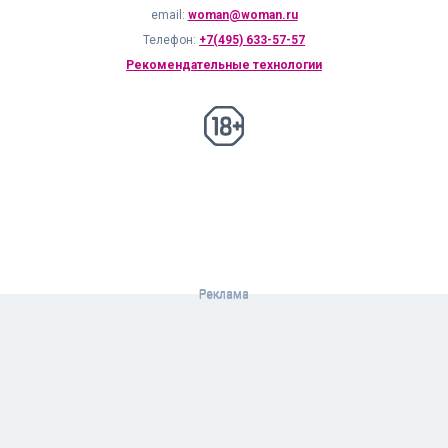
email:
woman@woman.ru
Телефон:
+7(495) 633-57-57
Рекомендательные технологии
18+