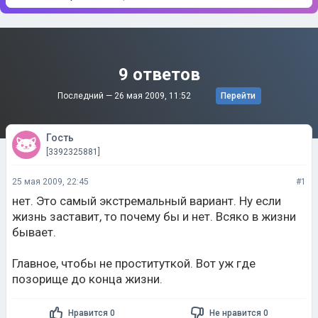
9 ответов
Последний —
26 мая 2009, 11:52
Перейти
Гость
[3392325881]
25 мая 2009, 22:45
#1
нет. Это самый экстремальный вариант. Ну если
жизнь заставит, то почему бы и нет. Всяко в жизни
бывает.
Главное, чтобы не проституткой. Вот уж где
позорище до конца жизни.
Нравится 0
Не нравится 0