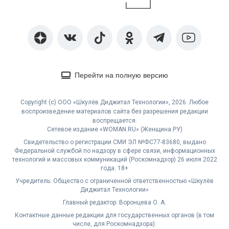
Перейти на полную версию
Copyright (с) ООО «Шкулёв Диджитал Технологии», 2026. Любое
воспроизведение материалов сайта без разрешения редакции
воспрещается.
Сетевое издание «WOMAN.RU» (Женщина.РУ)
Свидетельство о регистрации СМИ ЭЛ №ФС77-83680, выдано
Федеральной службой по надзору в сфере связи, информационных
технологий и массовых коммуникаций (Роскомнадзор) 26 июля 2022
года. 18+
Учредитель: Общество с ограниченной ответственностью «Шкулёв
Диджитал Технологии»
Главный редактор: Воронцева О. А.
Контактные данные редакции для государственных органов (в том
числе, для Роскомнадзора):