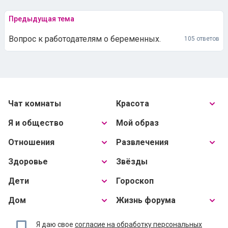
Предыдущая тема
Вопрос к работодателям о беременных.
105 ответов
Чат комнаты
Красота
Я и общество
Мой образ
Отношения
Развлечения
Здоровье
Звёзды
Дети
Гороскоп
Дом
Жизнь форума
Я даю свое
согласие на обработку персональных