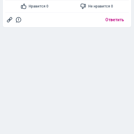
Нравится 0
Не нравится 0
Ответить