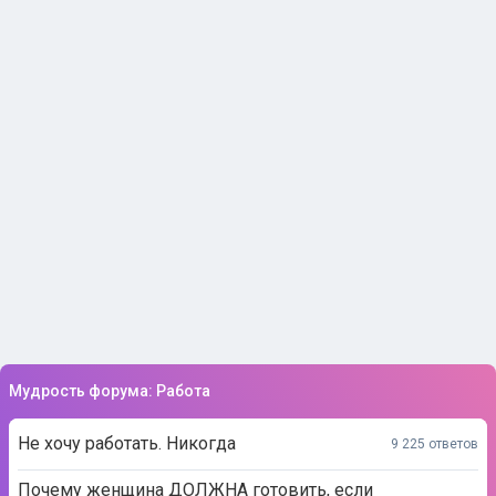
Мудрость форума: Работа
Не хочу работать. Никогда
9 225 ответов
Почему женщина ДОЛЖНА готовить, если