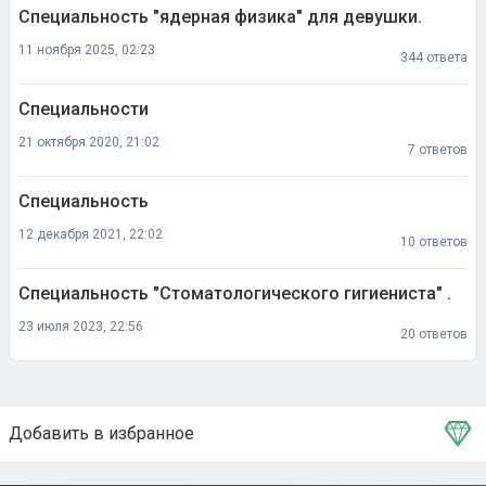
Специальность "ядерная физика" для девушки.
11 ноября 2025, 02:23
344 ответа
Специальности
21 октября 2020, 21:02
7 ответов
Специальность
12 декабря 2021, 22:02
10 ответов
Специальность "Стоматологического гигиениста" .
23 июля 2023, 22:56
20 ответов
Добавить в избранное
Тема в избранном