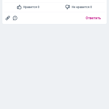
Нравится 0
Не нравится 0
Ответить