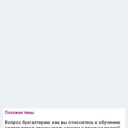
Похожие темы
Вопрос бухгалтерам: как вы относитесь к обучению