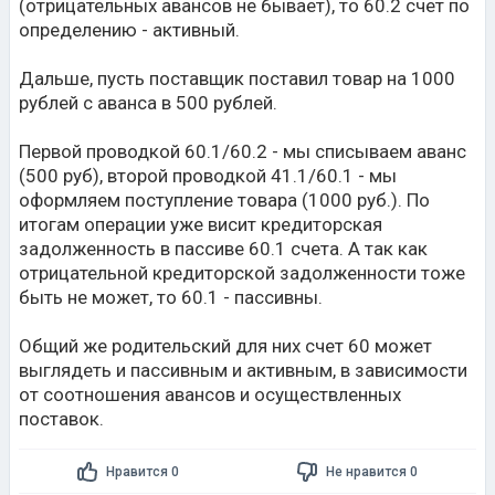
(отрицательных авансов не бывает), то 60.2 счет по
определению - активный.
Дальше, пусть поставщик поставил товар на 1000
рублей с аванса в 500 рублей.
Первой проводкой 60.1/60.2 - мы списываем аванс
(500 руб), второй проводкой 41.1/60.1 - мы
оформляем поступление товара (1000 руб.). По
итогам операции уже висит кредиторская
задолженность в пассиве 60.1 счета. А так как
отрицательной кредиторской задолженности тоже
быть не может, то 60.1 - пассивны.
Общий же родительский для них счет 60 может
выглядеть и пассивным и активным, в зависимости
от соотношения авансов и осуществленных
поставок.
Нравится 0
Не нравится 0