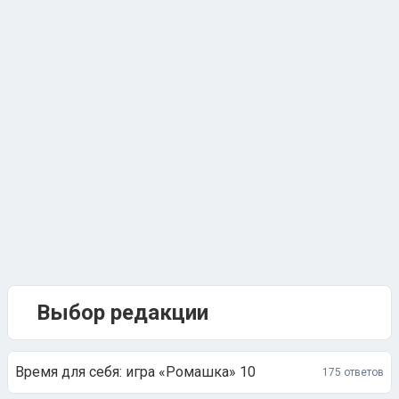
Выбор редакции
Время для себя: игра «Ромашка» 10
175 ответов