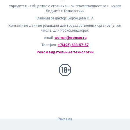
Учредитель: Общество с ограниченной ответственностью «Шкулёв
Диджитал Технологии»
Главный редактор: Воронцева О. А.
Контактные данные редакции для государственных органов (в том
числе, для Роскомнадзора):
email:
woman@woman.ru
Телефон:
+7(495) 633-57-57
Рекомендательные технологии
18+