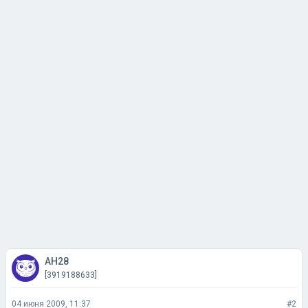
АН28
[3919188633]
04 июня 2009, 11:37
#2