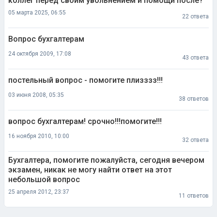
коллег перед своим увольнением и помощи после?
05 марта 2025, 06:55
22 ответа
Вопрос бухгалтерам
24 октября 2009, 17:08
43 ответа
постельный вопрос - помогите плизззз!!!
03 июня 2008, 05:35
38 ответов
вопрос бухгалтерам! срочно!!!помогите!!!
16 ноября 2010, 10:00
32 ответа
Бухгалтера, помогите пожалуйста, сегодня вечером
экзамен, никак не могу найти ответ на этот
небольшой вопрос
25 апреля 2012, 23:37
11 ответов