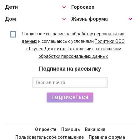
Дети
Гороскоп
Дом
Жизнь форума
Я даю свое
согласие на обработку персональных
данных
и соглашаюсь с условиями
Политики ООО
«Шкулёв Диджитал Технологии» в отношении
обработки персональных данных
Подписка на рассылку
ПОДПИСАТЬСЯ
О проекте
Помощь
Вакансии
Пользовательское соглашение
Правила форума