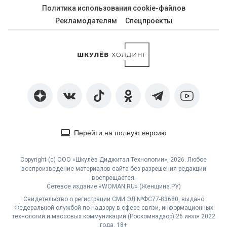
Политика использования cookie-файлов
Рекламодателям
Спецпроекты
Перейти на полную версию
Copyright (с) ООО «Шкулёв Диджитал Технологии», 2026. Любое
воспроизведение материалов сайта без разрешения редакции
воспрещается.
Сетевое издание «WOMAN.RU» (Женщина.РУ)
Свидетельство о регистрации СМИ ЭЛ №ФС77-83680, выдано
Федеральной службой по надзору в сфере связи, информационных
технологий и массовых коммуникаций (Роскомнадзор) 26 июля 2022
года. 18+