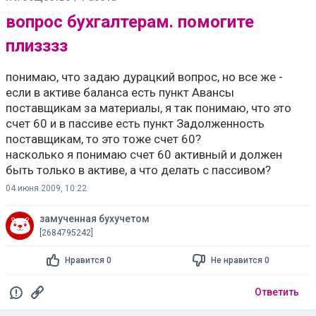
вопрос бухгалтерам. помогите
плизззз
понимаю, что задаю дурацкий вопрос, но все же -
если в активе баланса есть пункт Авансы
поставщикам за материалы, я так понимаю, что это
счет 60 и в пассиве есть пункт Задолженность
поставщикам, то это тоже счет 60?
насколько я понимаю счет 60 активный и должен
быть только в активе, а что делать с пассивом?
04 июня 2009, 10:22
замученная бухучетом
[2684795242]
Нравится 0
Не нравится 0
Ответить