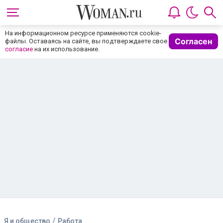
На информационном ресурсе применяются cookie-
Согласен
файлы. Оставаясь на сайте, вы подтверждаете свое
согласие
на их использование.
/
Я и общество
Работа