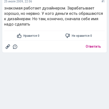
25 июля 2009, 22:06
#1
знакомая работает дузайнером. Зарабатывает
хорошо, но нервно. У кого деньги есть обрашаются
к дизайнерам. Но там, конечно, сначала себе имя
надо сделать
Нравится 0
Не нравится 0
Ответить