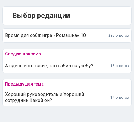
Выбор редакции
Время для себя: игра «Ромашка» 10
235 ответов
Следующая тема
А здесь есть такие, кто забил на учебу?
16 ответов
Предыдущая тема
Хороший руководитель и Хороший
14 ответов
сотрудник.Какой он?