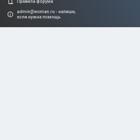
Правила форума
admin@woman.ru - напиши,
если нужна помощь