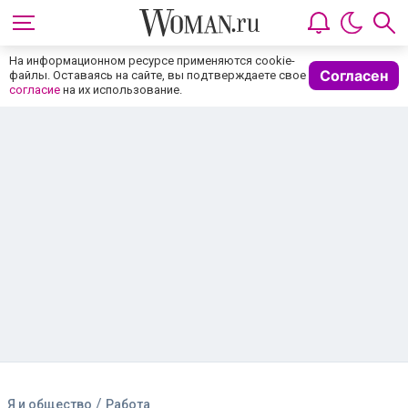
На информационном ресурсе применяются cookie-
Согласен
файлы. Оставаясь на сайте, вы подтверждаете свое
согласие
на их использование.
/
Я и общество
Работа