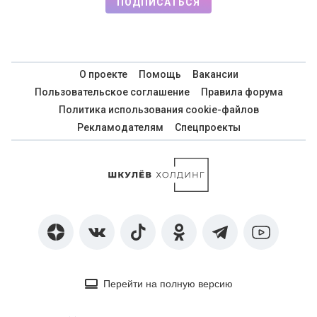
ПОДПИСАТЬСЯ
О проекте
Помощь
Вакансии
Пользовательское соглашение
Правила форума
Политика использования cookie-файлов
Рекламодателям
Спецпроекты
Перейти на полную версию