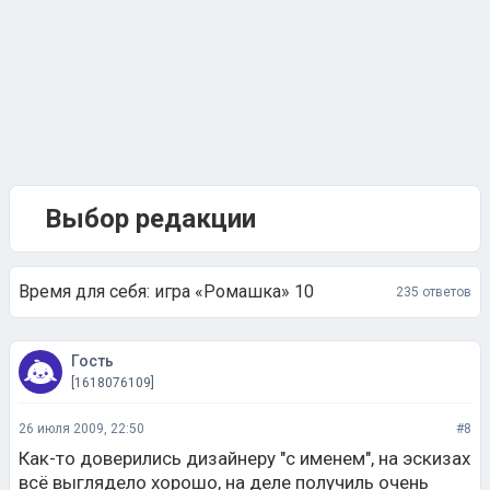
Выбор редакции
Время для себя: игра «Ромашка» 10
235 ответов
Гость
[1618076109]
26 июля 2009, 22:50
#8
Как-то доверились дизайнеру "с именем", на эскизах
всё выглядело хорошо, на деле получиль очень