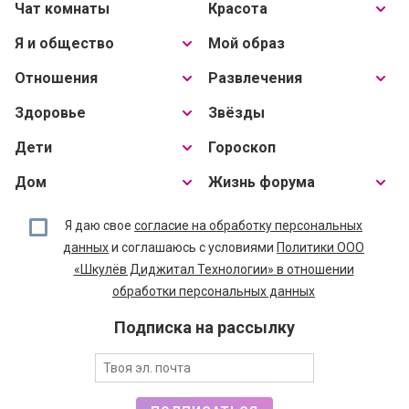
Чат комнаты
Красота
Я и общество
Мой образ
Отношения
Развлечения
Здоровье
Звёзды
Дети
Гороскоп
Дом
Жизнь форума
Я даю свое
согласие на обработку персональных
данных
и соглашаюсь с условиями
Политики ООО
«Шкулёв Диджитал Технологии» в отношении
обработки персональных данных
Подписка на рассылку