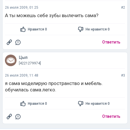
26 июля 2009, 01:25
#2
А ты можешь себе зубы вылечить сама?
Нравится 0
Не нравится 0
Ответить
Цып
[4221279974]
26 июля 2009, 11:48
#3
я сама моделирую пространство и мебель.
обучилась сама.легко.
Нравится 0
Не нравится 0
Ответить