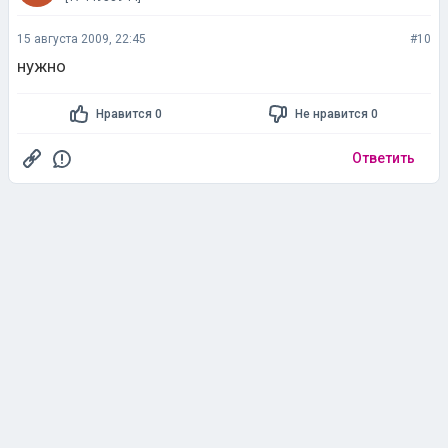
15 августа 2009, 22:45
#10
нужно
Нравится 0
Не нравится 0
Ответить