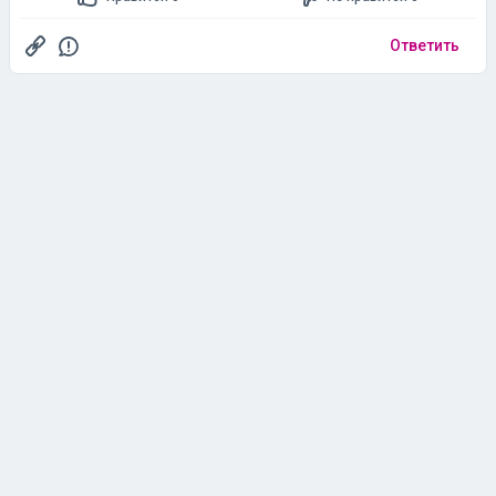
Ответить