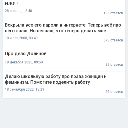
НЛО!!!
28 апреля, 12:48
105 ответов
Вскрыла все его пароли в интернете. Теперь всё про
него знаю. Но незнаю, что теперь делать мне...
10 июля 2008, 03:49
378 ответов
Про дело Долиной
18 декабря 2025, 09:50
29 ответов
Делаю школьную работу про права женщин и
феминизм. Помогите поделить работу
18 сентября 2022, 13:29
26 ответов