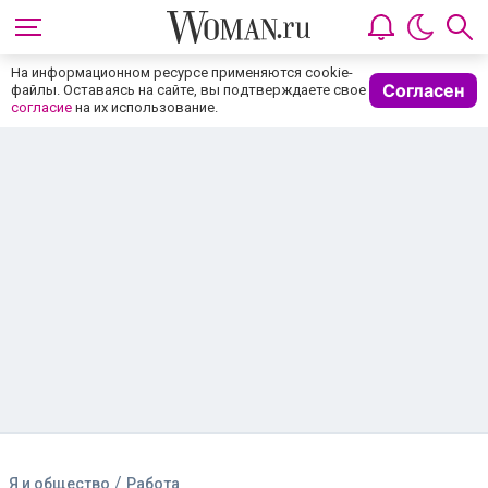
На информационном ресурсе применяются cookie-
Согласен
файлы. Оставаясь на сайте, вы подтверждаете свое
согласие
на их использование.
/
Я и общество
Работа