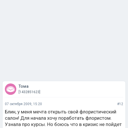
Тома
[1432851623]
07 октября 2009, 15:20
#12
Блин, у меня мечта открыть свой флористический
салон! Для начала хочу поработать флористом.
Узнала про курсы. Но боюсь что в кризис не пойдет