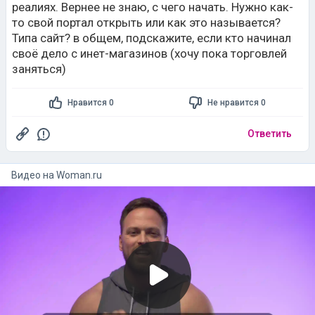
реалиях. Вернее не знаю, с чего начать. Нужно как-
то свой портал открыть или как это называется?
Типа сайт? в общем, подскажите, если кто начинал
своё дело с инет-магазинов (хочу пока торговлей
заняться)
Нравится 0
Не нравится 0
Ответить
Видео на
woman.ru