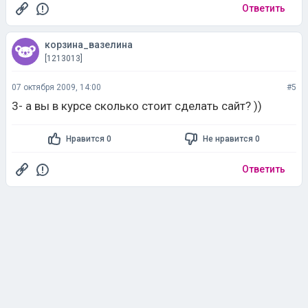
Ответить
корзина_вазелина
[1213013]
07 октября 2009, 14:00
#5
3- а вы в курсе сколько стоит сделать сайт? ))
Нравится 0
Не нравится 0
Ответить