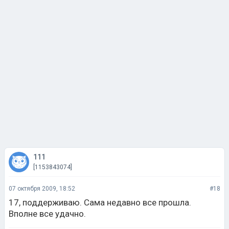
111
[1153843074]
07 октября 2009, 18:52
#18
17, поддерживаю. Сама недавно все прошла.
Вполне все удачно.