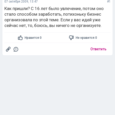
07 октября 2009, 13:47
#1
Как пришли? С 16 лет было увлечение, потом оно
стало способом заработать, потихоньку бизнес
организовала по этой теме. Если у вас идей уже
сейчас нет, то, боюсь, вы ничего не организуете.
Нравится 0
Не нравится 0
Ответить