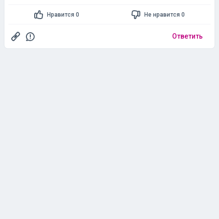
Нравится 0
Не нравится 0
Ответить