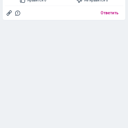
Нравится 0
Не нравится 0
Ответить