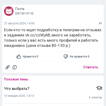
Гость
[3874014716]
27 августа 2024, 14:55
#9
Если кто-то ищет подработку в телеграм на отзывах
и заданиях vk.cc/czWjAB, много не заработать,
только если у вас есть много профилей и работать
ежедневно (цена отзыва 80-130 р.)
Нравится 0
Не нравится 0
Ответить
Похожие темы
Что выбрать?
10 января 2020, 14:14
6 ответов