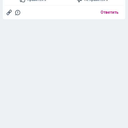
Ответить