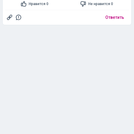
Нравится 0
Не нравится 0
Ответить