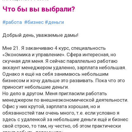
Что бы вы выбрали?
#работа
#бизнес
#деньги
Добрый день, уважаемые дамы!
Мне 21. Я заканчиваю 4 курс, специальность
«Экономика и управление». Сфера интересная, но
скучная для меня. Я сейчас параллельно работаю
аккаунт менеджером удаленно, зарплата небольшая.
Однако я ещё на себя занимаюсь небольшим
бизнесом и хочу дальше это развивать. Пока что это
приносит небольшие деньги.
Но дело в другом. Меня пригласили работать
менеджером по внешнеэкономической деятельности.
Офис у них крутой, зарплата хорошая, но и
обязанностей там очень много, т.е. если условно я
здесь с удаленкой за небольшие деньги ещё и бизнес
свой строю, то там, ну честно, об этом практически