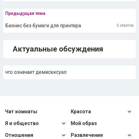
Предыдущая тема
Бизнес без бумаги для принтера
5 ответов
Актуальные обсуждения
что означает демисексуал
Чат комнаты
Красота
Я и общество
Мой образ
Отношения
Развлечения