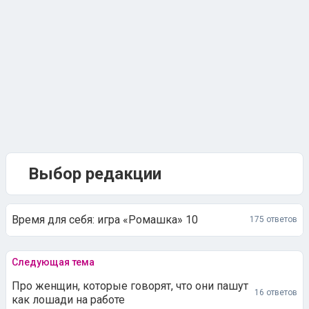
Выбор редакции
Время для себя: игра «Ромашка» 10
175 ответов
Следующая тема
Про женщин, которые говорят, что они пашут
16 ответов
как лошади на работе