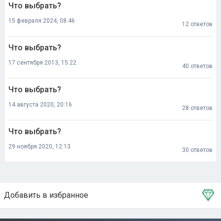
Что выбрать?
15 февраля 2024, 08:46
12 ответов
Что выбрать?
17 сентября 2013, 15:22
40 ответов
Что выбрать?
14 августа 2020, 20:16
28 ответов
Что выбрать?
29 ноября 2020, 12:13
30 ответов
Добавить в избранное
Тема в избранном