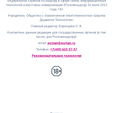
Федеральной службой по надзору в сфере связи, информационных
технологий и массовых коммуникаций (Роскомнадзор) 26 июля 2022
года. 18+
Учредитель: Общество с ограниченной ответственностью «Шкулёв
Диджитал Технологии»
Главный редактор: Воронцева О. А.
Контактные данные редакции для государственных органов (в том
числе, для Роскомнадзора):
email:
woman@woman.ru
Телефон:
+7(495) 633-57-57
Рекомендательные технологии
18+