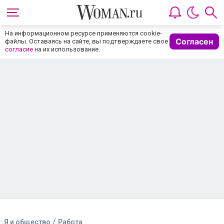
На информационном ресурсе применяются cookie-
Согласен
файлы. Оставаясь на сайте, вы подтверждаете свое
согласие
на их использование.
/
Я и общество
Работа