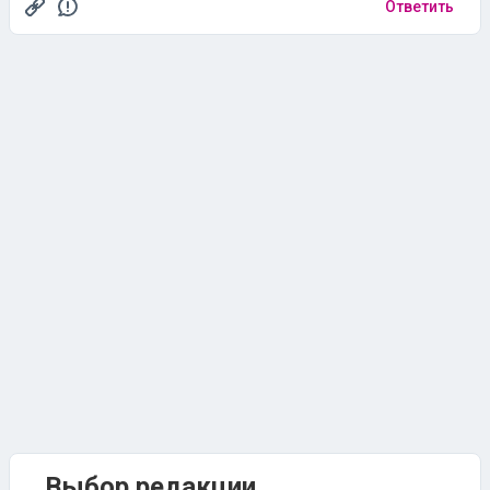
Ответить
Выбор редакции