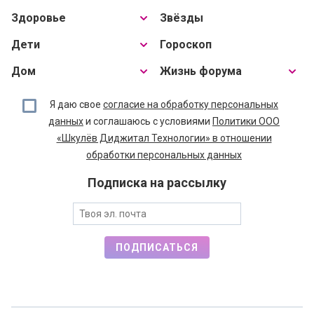
Здоровье
Звёзды
Дети
Гороскоп
Дом
Жизнь форума
Я даю свое
согласие на обработку персональных
данных
и соглашаюсь с условиями
Политики ООО
«Шкулёв Диджитал Технологии» в отношении
обработки персональных данных
Подписка на рассылку
ПОДПИСАТЬСЯ