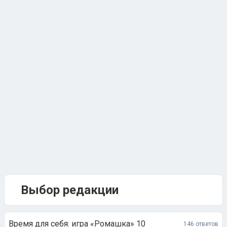
Выбор редакции
Время для себя: игра «Ромашка» 10
146 ответов