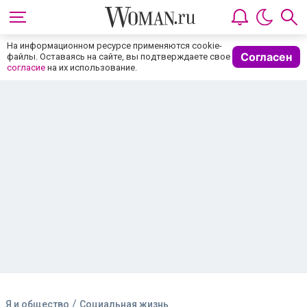
На информационном ресурсе применяются cookie-
Согласен
файлы. Оставаясь на сайте, вы подтверждаете свое
согласие
на их использование.
/
Я и общество
Социальная жизнь