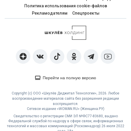
Политика использования cookie-файлов
Рекламодателям
Спецпроекты
Перейти на полную версию
Copyright (с) ООО «Шкулёв Диджитал Технологии», 2026. Любое
воспроизведение материалов сайта без разрешения редакции
воспрещается.
Сетевое издание «WOMAN.RU» (Женщина.РУ)
Свидетельство о регистрации СМИ ЭЛ №ФС77-83680, выдано
Федеральной службой по надзору в сфере связи, информационных
технологий и массовых коммуникаций (Роскомнадзор) 26 июля 2022