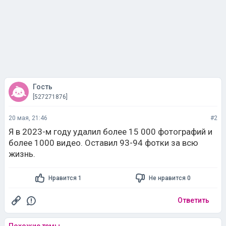
Гость
[527271876]
20 мая, 21:46
#2
Я в 2023-м году удалил более 15 000 фотографий и
более 1000 видео. Оставил 93-94 фотки за всю
жизнь.
Нравится 1
Не нравится 0
Ответить