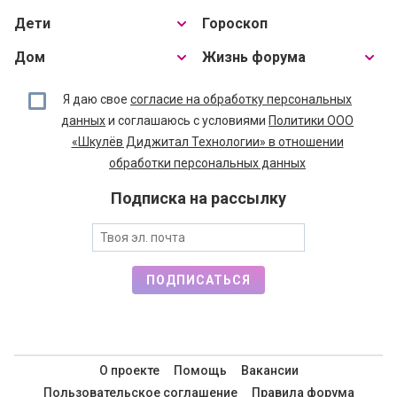
Дети
Гороскоп
Дом
Жизнь форума
Я даю свое
согласие на обработку персональных
данных
и соглашаюсь с условиями
Политики ООО
«Шкулёв Диджитал Технологии» в отношении
обработки персональных данных
Подписка на рассылку
ПОДПИСАТЬСЯ
О проекте
Помощь
Вакансии
Пользовательское соглашение
Правила форума