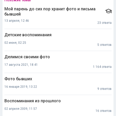
Похожие темы
Мой парень до сих пор хранит фото и письма
бывшей
13 апреля, 12:46
23 ответа
Детские воспоминания
02 июня, 02:25
5 ответов
Делимся своими фото
17 августа 2021, 18:41
1 164 ответа
Фото бывших
16 января 2019, 13:22
9 ответов
Воспоминания из прошлого
02 апреля 2009, 11:57
16 ответов