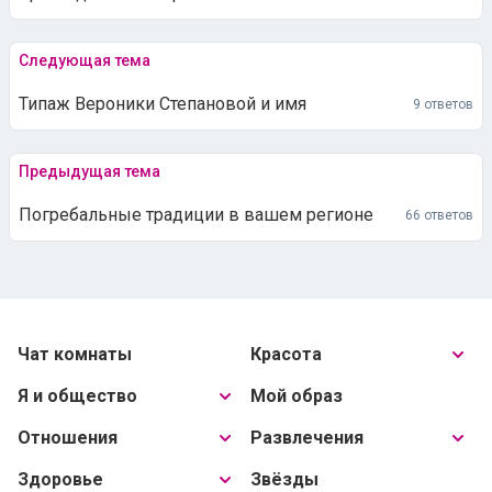
Следующая тема
Типаж Вероники Степановой и имя
9 ответов
Предыдущая тема
Погребальные традиции в вашем регионе
66 ответов
Чат комнаты
Красота
Я и общество
Мой образ
Отношения
Развлечения
Здоровье
Звёзды