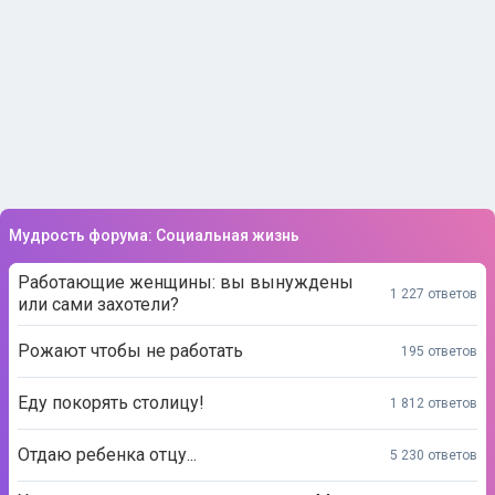
Мудрость форума: Социальная жизнь
Работающие женщины: вы вынуждены
1 227 ответов
или сами захотели?
Рожают чтобы не работать
195 ответов
Еду покорять столицу!
1 812 ответов
Отдаю ребенка отцу...
5 230 ответов