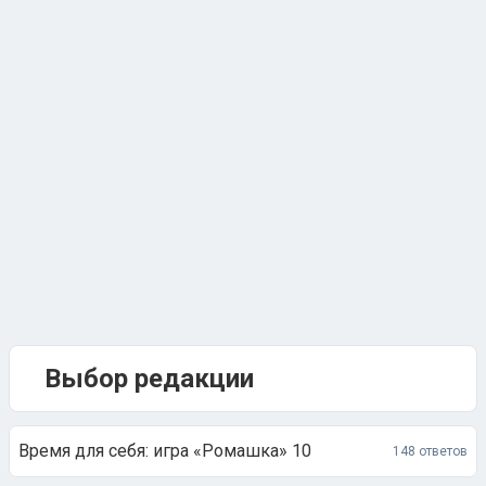
Выбор редакции
Время для себя: игра «Ромашка» 10
148 ответов