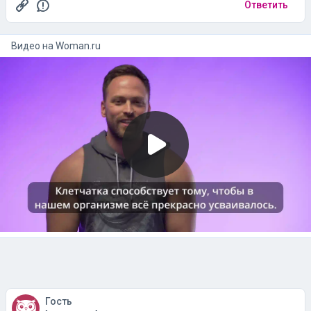
Ответить
Видео на
woman.ru
Гость