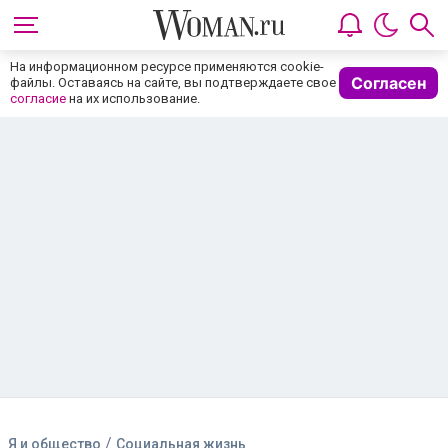
На информационном ресурсе применяются cookie-
Согласен
файлы. Оставаясь на сайте, вы подтверждаете свое
согласие
на их использование.
/
Я и общество
Социальная жизнь