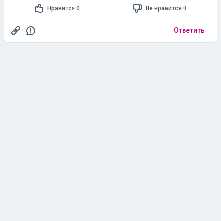
Нравится 0
Не нравится 0
Ответить