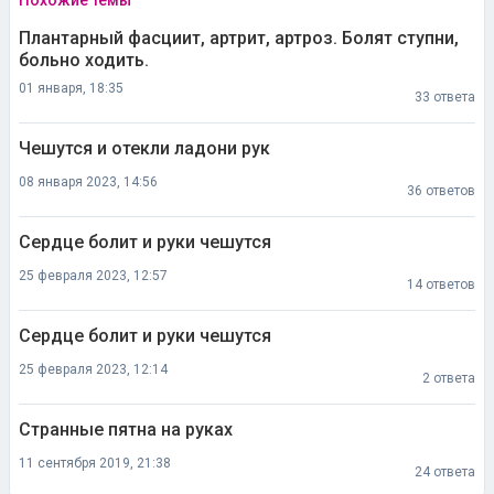
Похожие темы
Плантарный фасциит, артрит, артроз. Болят ступни,
больно ходить.
01 января, 18:35
33 ответа
Чешутся и отекли ладони рук
08 января 2023, 14:56
36 ответов
Сердце болит и руки чешутся
25 февраля 2023, 12:57
14 ответов
Сердце болит и руки чешутся
25 февраля 2023, 12:14
2 ответа
Странные пятна на руках
11 сентября 2019, 21:38
24 ответа