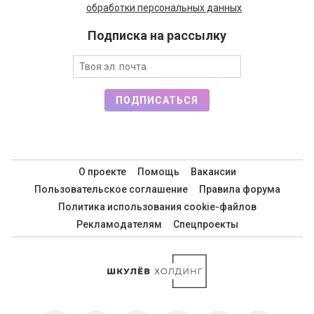
обработки персональных данных
Подписка на рассылку
ПОДПИСАТЬСЯ
О проекте
Помощь
Вакансии
Пользовательское соглашение
Правила форума
Политика использования cookie-файлов
Рекламодателям
Спецпроекты