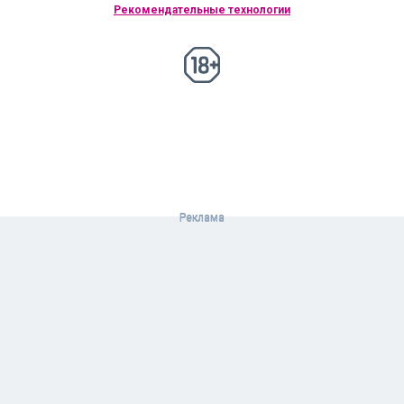
Рекомендательные технологии
18+