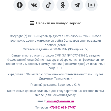
Перейти на полную версию
Copyright (с) ООО «Шкулёв Диджитал Технологии», 2026. Любое
воспроизведение материалов сайта без разрешения редакции
воспрещается.
Сетевое издание «WOMAN.RU» (Женщина.РУ)
Свидетельство о регистрации СМИ ЭЛ №ФС77-83680, выдано
Федеральной службой по надзору в сфере связи, информационных
технологий и массовых коммуникаций (Роскомнадзор) 26 июля 2022
года. 18+
Учредитель: Общество с ограниченной ответственностью «Шкулёв
Диджитал Технологии»
Главный редактор: Воронцева О. А.
Контактные данные редакции для государственных органов (в том
числе, для Роскомнадзора):
email:
woman@woman.ru
Телефон:
+7(495) 633-57-57