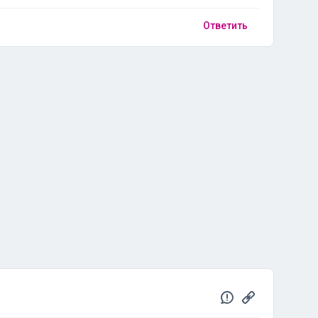
Ответить