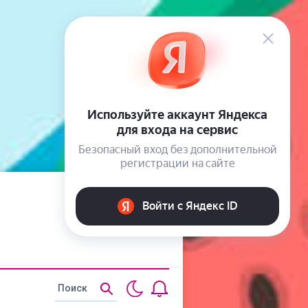
Статьи