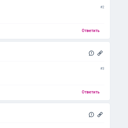
#2
Ответить
#3
Ответить