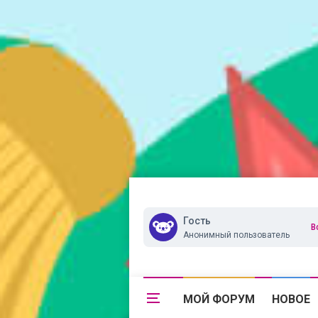
Гость
В
Анонимный пользователь
МОЙ ФОРУМ
НОВОЕ