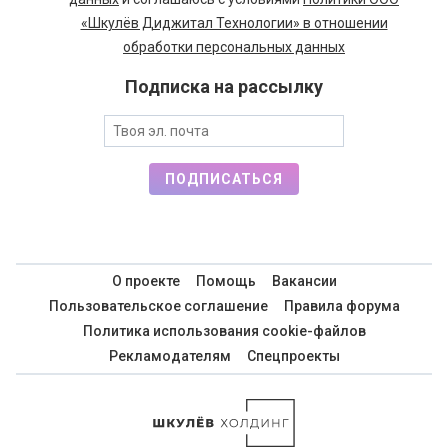
«Шкулёв Диджитал Технологии» в отношении
обработки персональных данных
Подписка на рассылку
ПОДПИСАТЬСЯ
О проекте
Помощь
Вакансии
Пользовательское соглашение
Правила форума
Политика использования cookie-файлов
Рекламодателям
Спецпроекты