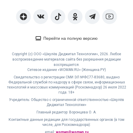
Перейти на полную версию
Copyright (с) ООО «Шкулёв Диджитал Технологии», 2026. Любое
воспроизведение материалов сайта без разрешения редакции
воспрещается.
Сетевое издание «WOMAN.RU» (Женщина.РУ)
Свидетельство о регистрации СМИ ЭЛ №ФС77-83680, выдано
Федеральной службой по надзору в сфере связи, информационных
технологий и массовых коммуникаций (Роскомнадзор) 26 июля 2022
года. 18+
Учредитель: Общество с ограниченной ответственностью «Шкулёв
Диджитал Технологии»
Главный редактор: Воронцева О. А.
Контактные данные редакции для государственных органов (в том
числе, для Роскомнадзора):
email:
woman@woman.ru