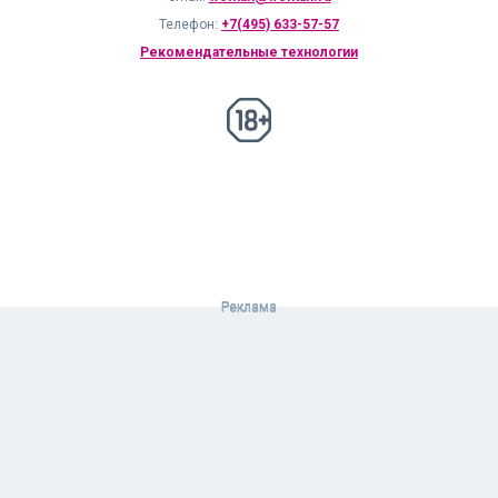
Телефон:
+7(495) 633-57-57
Рекомендательные технологии
18+