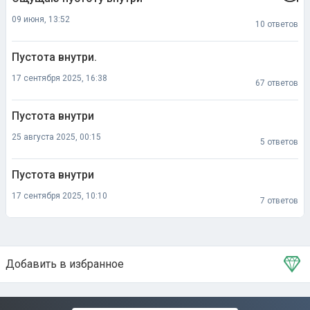
09 июня, 13:52
10 ответов
Пустота внутри.
17 сентября 2025, 16:38
67 ответов
Пустота внутри
25 августа 2025, 00:15
5 ответов
Пустота внутри
17 сентября 2025, 10:10
7 ответов
Добавить в избранное
Тема в избранном