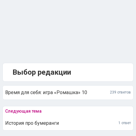
Выбор редакции
Время для себя: игра «Ромашка» 10
239 ответов
Следующая тема
История про бумеранги
1 ответ