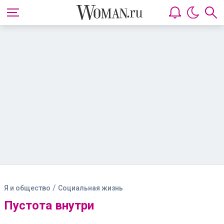
/
Я и общество
Социальная жизнь
Пустота внутри