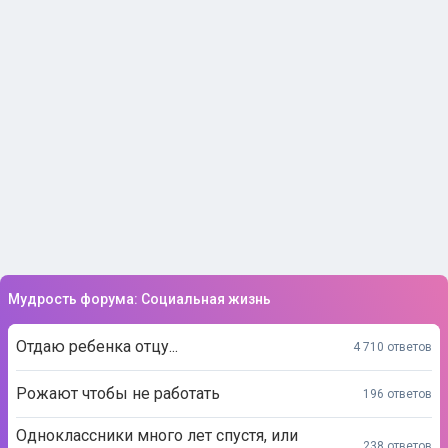
Мудрость форума: Социальная жизнь
Отдаю ребенка отцу...
4 710 ответов
Рожают чтобы не работать
196 ответов
Одноклассники много лет спустя, или
238 ответов