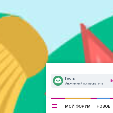
Гость
В
Анонимный пользователь
МОЙ ФОРУМ
НОВОЕ