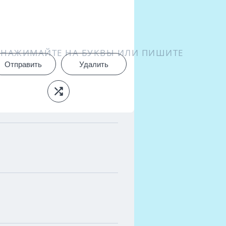
НАЖИМАЙТЕ НА БУКВЫ ИЛИ ПИШИТЕ
Отправить
Удалить