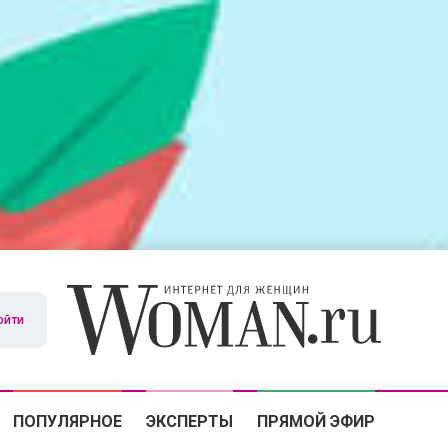
ойти
ПОПУЛЯРНОЕ
ЭКСПЕРТЫ
ПРЯМОЙ ЭФИР