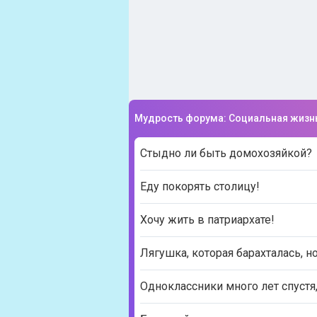
Мудрость форума: Социальная жизн
Стыдно ли быть домохозяйкой?
Еду покорять столицу!
Хочу жить в патриархате!
Лягушка, которая барахталась, н
Одноклассники много лет спустя