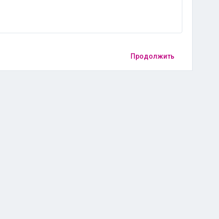
Продолжить