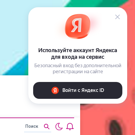
Статьи