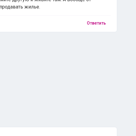
продавать жилье.
Ответить