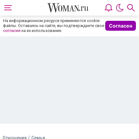
На информационном ресурсе применяются cookie-
Согласен
файлы. Оставаясь на сайте, вы подтверждаете свое
согласие
на их использование.
/
Отношения
Семья