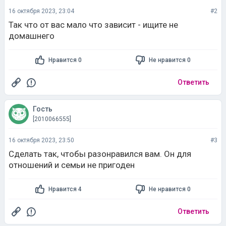
16 октября 2023, 23:04
#2
Так что от вас мало что зависит - ищите не
домашнего
Нравится 0
Не нравится 0
Ответить
Гость
[2010066555]
16 октября 2023, 23:50
#3
Сделать так, чтобы разонравился вам. Он для
отношений и семьи не пригоден
Нравится 4
Не нравится 0
Ответить