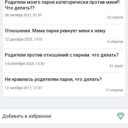
Родители моего парня категорически против меня!!
Что делать??
28 октября 2021, 01:57
62 ответа
Отношения. Мама парня ревнует меня к нему
12 декабря 2023, 19:01
6 ответов
Родители против отношений с парнем. что делать?
14 сентября 2024, 14:30
61 ответ
Не нравлюсь родителям парня, что делать?
12 октября 2017, 17:37
17 ответов
Добавить в избранное
Тема в избранном