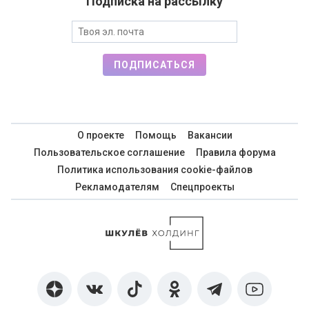
Подписка на рассылку
ПОДПИСАТЬСЯ
О проекте
Помощь
Вакансии
Пользовательское соглашение
Правила форума
Политика использования cookie-файлов
Рекламодателям
Спецпроекты