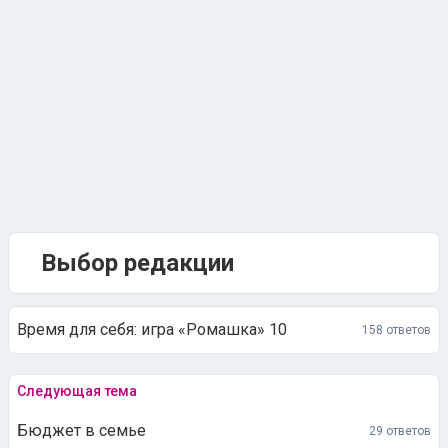
Выбор редакции
Время для себя: игра «Ромашка» 10
158 ответов
Следующая тема
Бюджет в семье
29 ответов