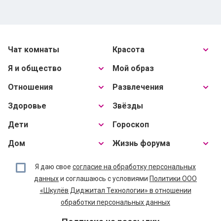
Чат комнаты
Красота
Я и общество
Мой образ
Отношения
Развлечения
Здоровье
Звёзды
Дети
Гороскоп
Дом
Жизнь форума
Я даю свое
согласие на обработку персональных
данных
и соглашаюсь с условиями
Политики ООО
«Шкулёв Диджитал Технологии» в отношении
обработки персональных данных