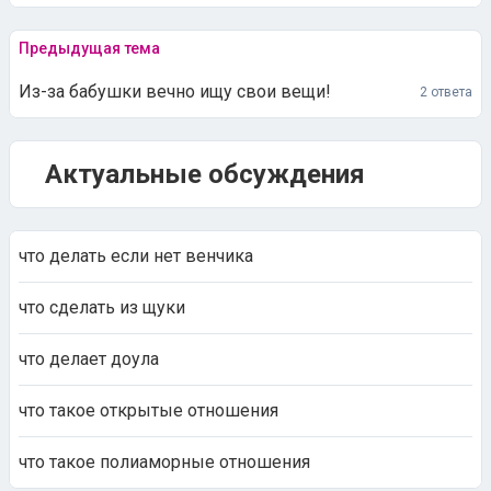
Предыдущая тема
Из-за бабушки вечно ищу свои вещи!
2 ответа
Актуальные обсуждения
что делать если нет венчика
что сделать из щуки
что делает доула
что такое открытые отношения
что такое полиаморные отношения