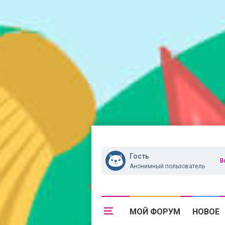
Гость
В
Анонимный пользователь
МОЙ ФОРУМ
НОВОЕ