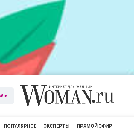
ойти
ПОПУЛЯРНОЕ
ЭКСПЕРТЫ
ПРЯМОЙ ЭФИР