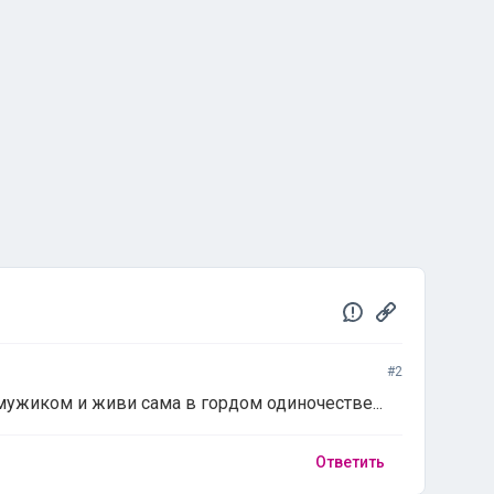
#2
 мужиком и живи сама в гордом одиночестве...
Ответить