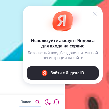
Статьи