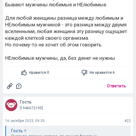
Бывают мужчины любимые и НЕлюбимые.
Для любой женщины разница между любимым и
НЕлюбимым мужчиной - это разница между двумя
вселенными, любая женщина эту разницу ощущает
каждой клеткой своего организма.
Но почему-то не хочет об этом говорить.
НЕлюбимые мужчины, да, без денег не нужны
Нравится 0
Не нравится 6
Ответить
Гость
[1946672195]
16 октября 2023, 09:30
#22
Гость