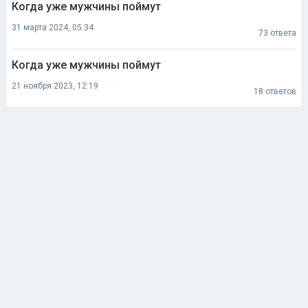
Когда уже мужчины поймут
31 марта 2024, 05:34
73 ответа
Когда уже мужчины поймут
21 ноября 2023, 12:19
18 ответов