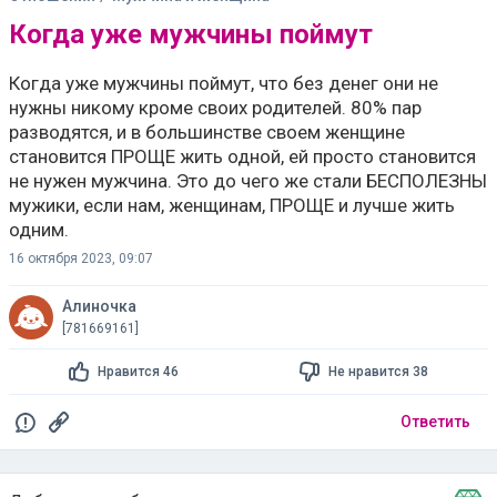
Когда уже мужчины поймут
Когда уже мужчины поймут, что без денег они не
нужны никому кроме своих родителей. 80% пар
разводятся, и в большинстве своем женщине
становится ПРОЩЕ жить одной, ей просто становится
не нужен мужчина. Это до чего же стали БЕСПОЛЕЗНЫ
мужики, если нам, женщинам, ПРОЩЕ и лучше жить
одним.
16 октября 2023, 09:07
Алиночка
[781669161]
Нравится 46
Не нравится 38
Ответить