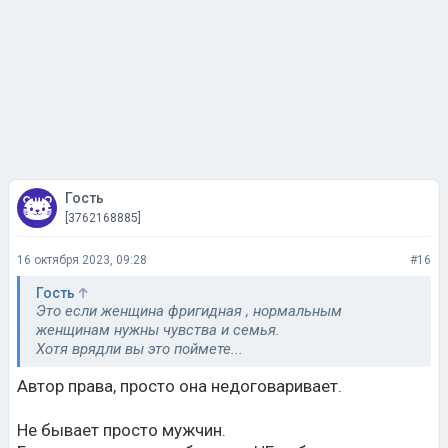
Гость
[3762168885]
16 октября 2023, 09:28
#16
Гость
Это если женщина фригидная , нормальным
женщинам нужны чувства и семья.
Хотя врядли вы это поймете...
Автор права, просто она недоговаривает.
Не бывает просто мужчин.