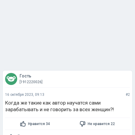
Гость
[1912220026]
16 октября 2023, 09:13
#2
Когда же такие как автор научатся сами
зарабатывать и не говорить за всех женщин?!
Нравится 34
Не нравится 22