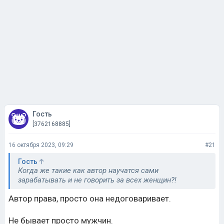
Гость
[3762168885]
16 октября 2023, 09:29
#21
Гость
Когда же такие как автор научатся сами
зарабатывать и не говорить за всех женщин?!
Автор права, просто она недоговаривает.
Не бывает просто мужчин.