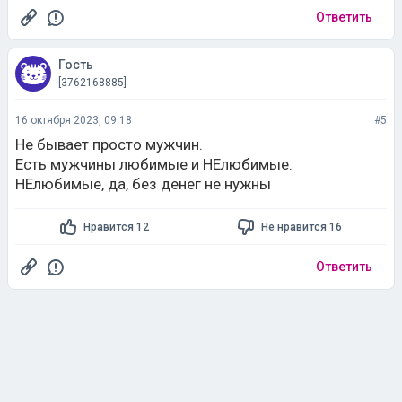
Ответить
Гость
[3762168885]
16 октября 2023, 09:18
#5
Не бывает просто мужчин.
Есть мужчины любимые и НЕлюбимые.
НЕлюбимые, да, без денег не нужны
Нравится 12
Не нравится 16
Ответить