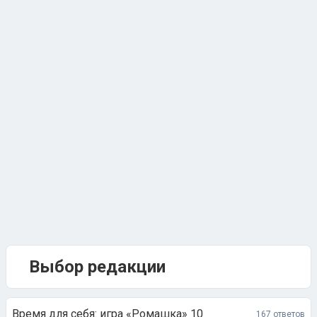
Выбор редакции
Время для себя: игра «Ромашка» 10
167 ответов