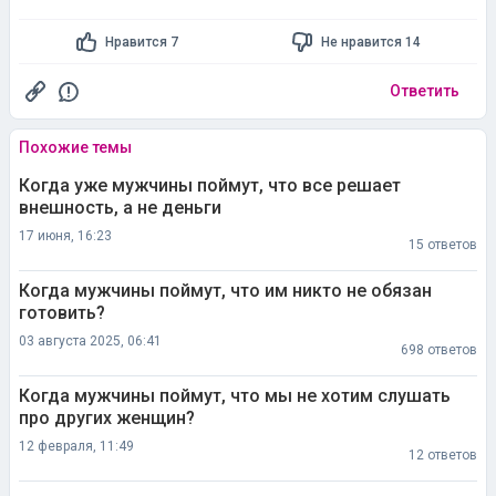
Нравится 7
Не нравится 14
Ответить
Похожие темы
Когда уже мужчины поймут, что все решает
внешность, а не деньги
17 июня, 16:23
15 ответов
Когда мужчины поймут, что им никто не обязан
готовить?
03 августа 2025, 06:41
698 ответов
Когда мужчины поймут, что мы не хотим слушать
про других женщин?
12 февраля, 11:49
12 ответов