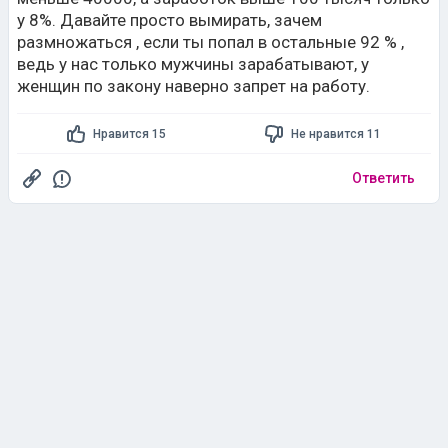
у 8%. Давайте просто вымирать, зачем
размножаться , если ты попал в остальные 92 % ,
ведь у нас только мужчины зарабатывают, у
женщин по закону наверно запрет на работу.
Нравится 15
Не нравится 11
Ответить