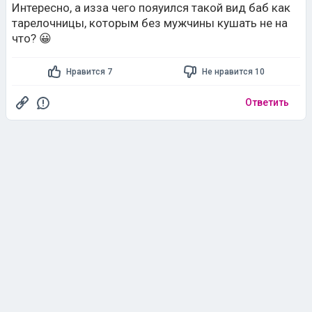
Интересно, а изза чего пояуился такой вид баб как
тарелочницы, которым без мужчины кушать не на
что? 😀
Нравится 7
Не нравится 10
Ответить