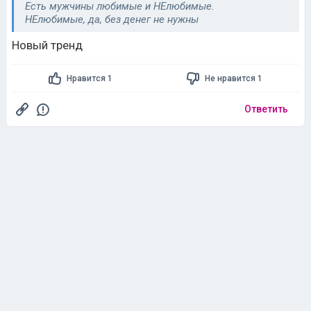
Есть мужчины любимые и НЕлюбимые.
НЕлюбимые, да, без денег не нужны
Новый тренд
Нравится 1
Не нравится 1
Ответить