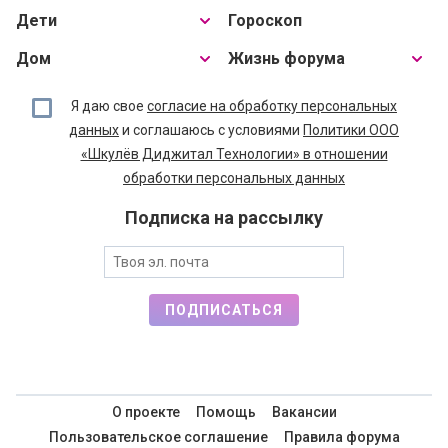
Дети
Гороскоп
Дом
Жизнь форума
Я даю свое
согласие на обработку персональных
данных
и соглашаюсь с условиями
Политики ООО
«Шкулёв Диджитал Технологии» в отношении
обработки персональных данных
Подписка на рассылку
ПОДПИСАТЬСЯ
О проекте
Помощь
Вакансии
Пользовательское соглашение
Правила форума