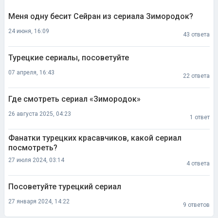
Меня одну бесит Сейран из сериала Зимородок?
24 июня, 16:09
43 ответа
Турецкие сериалы, посоветуйте
07 апреля, 16:43
22 ответа
Где смотреть сериал «Зимородок»
26 августа 2025, 04:23
1 ответ
Фанатки турецких красавчиков, какой сериал
посмотреть?
27 июля 2024, 03:14
4 ответа
Посоветуйте турецкий сериал
27 января 2024, 14:22
9 ответов