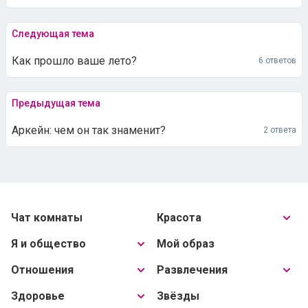
Следующая тема
Как прошло ваше лето?
6 ответов
Предыдущая тема
Аркейн: чем он так знаменит?
2 ответа
Чат комнаты
Красота
Я и общество
Мой образ
Отношения
Развлечения
Здоровье
Звёзды