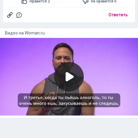
Нравится 2
Не нравится 0
Ответить
Видео на
woman.ru