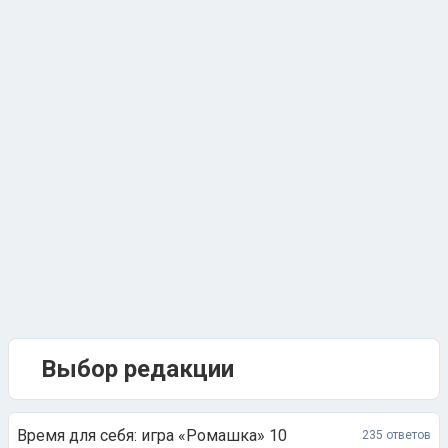
Выбор редакции
Время для себя: игра «Ромашка» 10
235 ответов