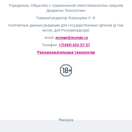
Учредитель: Общество с ограниченной ответственностью «Шкулёв
Диджитал Технологии»
Главный редактор: Воронцева О. А.
Контактные данные редакции для государственных органов (в том
числе, для Роскомнадзора):
email:
woman@woman.ru
Телефон:
+7(495) 633-57-57
Рекомендательные технологии
18+