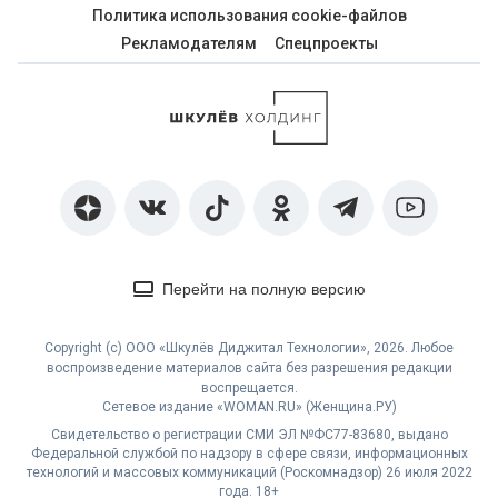
Политика использования cookie-файлов
Рекламодателям
Спецпроекты
Перейти на полную версию
Copyright (с) ООО «Шкулёв Диджитал Технологии», 2026. Любое
воспроизведение материалов сайта без разрешения редакции
воспрещается.
Сетевое издание «WOMAN.RU» (Женщина.РУ)
Свидетельство о регистрации СМИ ЭЛ №ФС77-83680, выдано
Федеральной службой по надзору в сфере связи, информационных
технологий и массовых коммуникаций (Роскомнадзор) 26 июля 2022
года. 18+