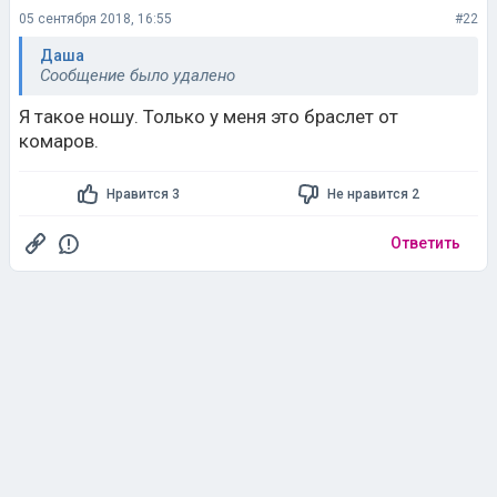
05 сентября 2018, 16:55
#22
Даша
Сообщение было удалено
Я такое ношу. Только у меня это браслет от
комаров.
Нравится 3
Не нравится 2
Ответить