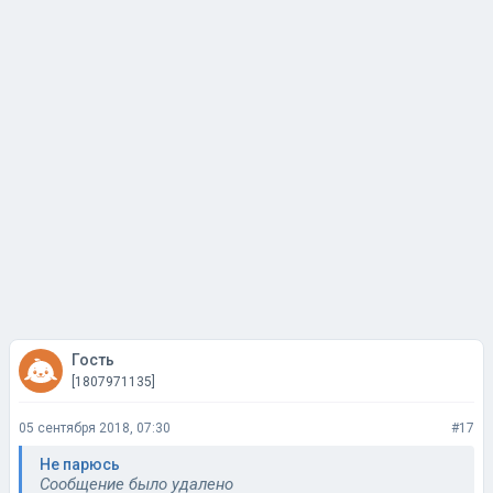
Гость
[1807971135]
05 сентября 2018, 07:30
#17
Не парюсь
Сообщение было удалено