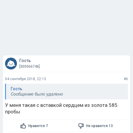
Гость
[305066746]
04 сентября 2018, 22:13
#6
Гость
Сообщение было удалено
У меня такая с вставкой сердцем из золота 585
пробы
Нравится 7
Не нравится 13