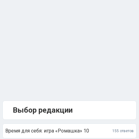
Выбор редакции
Время для себя: игра «Ромашка» 10
155 ответов