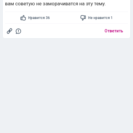
вам советую не заморачиватся на эту тему.
Нравится 36
Не нравится 1
Ответить