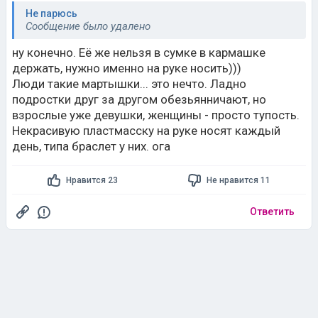
Не парюсь
Сообщение было удалено
ну конечно. Её же нельзя в сумке в кармашке
держать, нужно именно на руке носить)))
Люди такие мартышки... это нечто. Ладно
подростки друг за другом обезьянничают, но
взрослые уже девушки, женщины - просто тупость.
Некрасивую пластмасску на руке носят каждый
день, типа браслет у них. ога
Нравится 23
Не нравится 11
Ответить