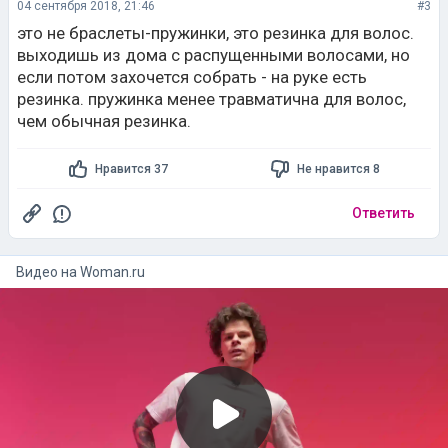
04 сентября 2018, 21:46
#3
это не браслеты-пружинки, это резинка для волос.
выходишь из дома с распущенными волосами, но
если потом захочется собрать - на руке есть
резинка. пружинка менее травматична для волос,
чем обычная резинка.
Нравится 37
Не нравится 8
Ответить
Видео на
woman.ru