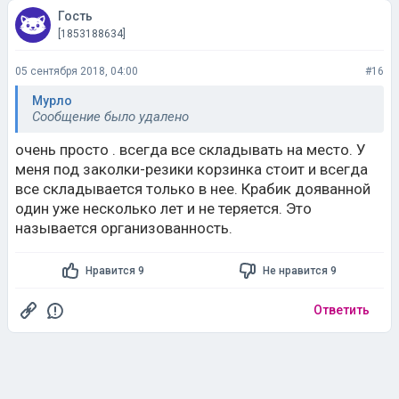
Гость
[1853188634]
05 сентября 2018, 04:00
#16
Мурло
Сообщение было удалено
очень просто . всегда все складывать на место. У
меня под заколки-резики корзинка стоит и всегда
все складывается только в нее. Крабик дояванной
один уже несколько лет и не теряется. Это
называется организованность.
Нравится 9
Не нравится 9
Ответить