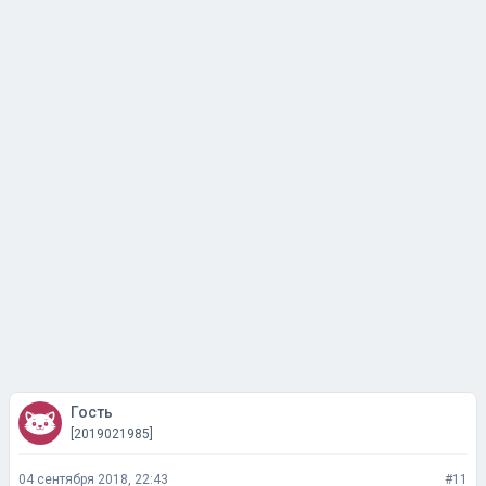
Гость
[2019021985]
04 сентября 2018, 22:43
#11