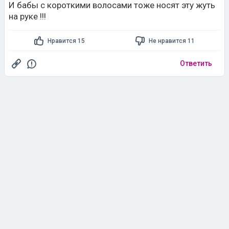
И бабы с короткими волосами тоже носят эту жуть
на руке !!!
Нравится 15
Не нравится 11
Ответить