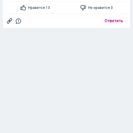
Нравится 13
Не нравится 0
Ответить