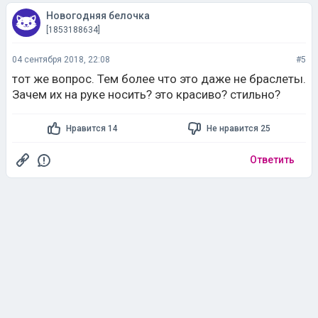
Новогодняя белочка
[1853188634]
04 сентября 2018, 22:08
#5
тот же вопрос. Тем более что это даже не браслеты.
Зачем их на руке носить? это красиво? стильно?
Нравится 14
Не нравится 25
Ответить