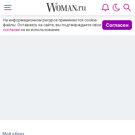
На информационном ресурсе применяются cookie-
Согласен
файлы. Оставаясь на сайте, вы подтверждаете свое
согласие
на их использование.
Мой образ