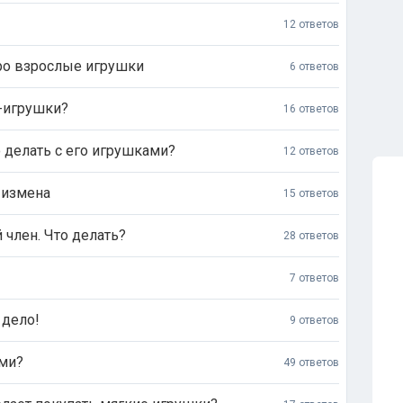
12 ответов
ро взрослые игрушки
6 ответов
c-игрушки?
16 ответов
о делать с его игрушками?
12 ответов
 измена
15 ответов
член. Что делать?
28 ответов
7 ответов
 дело!
9 ответов
ами?
49 ответов