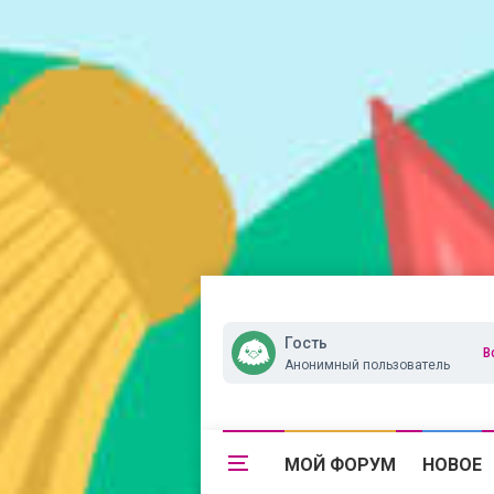
Гость
В
Анонимный пользователь
МОЙ ФОРУМ
НОВОЕ