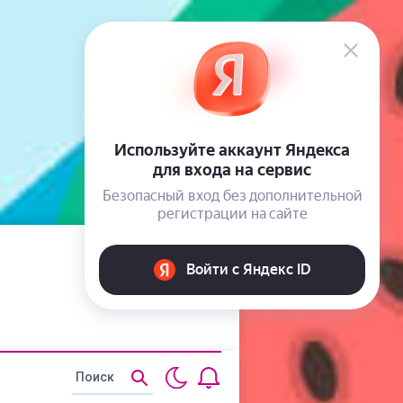
Статьи