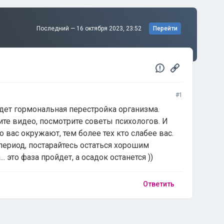
Последний —
16 октября 2023, 23:52
Перейти
#1
идет гормональная перестройка организма.
рите видео, посмотрите советы психологов. И
о вас окружают, тем более тех кто слабее вас.
период, постарайтесь остаться хорошим
. это фаза пройдет, а осадок останется ))
Ответить