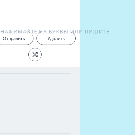
НАЖИМАЙТЕ НА БУКВЫ ИЛИ ПИШИТЕ
Отправить
Удалить