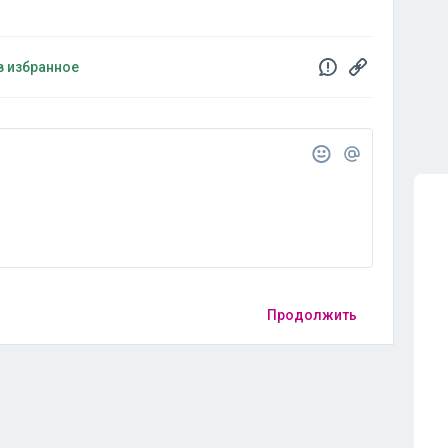
в избранное
Продолжить