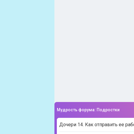
Мудрость форума: Подростки
Дочери 14. Как отправить ее раб