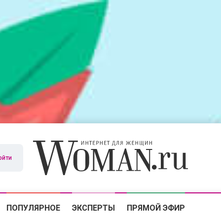
ойти
ПОПУЛЯРНОЕ
ЭКСПЕРТЫ
ПРЯМОЙ ЭФИР