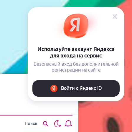
Статьи