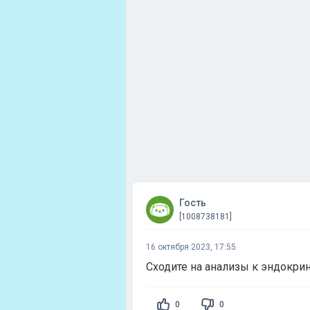
Гость
[1008738181]
16 октября 2023, 17:55
Сходите на анализы к эндокрин
0
0