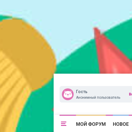
Гость
В
Анонимный пользователь
МОЙ ФОРУМ
НОВОЕ