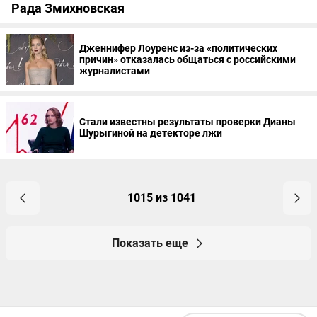
Рада Змихновская
Дженнифер Лоуренс из-за «политических
причин» отказалась общаться с российскими
журналистами
Стали известны результаты проверки Дианы
Шурыгиной на детекторе лжи
1015 из 1041
Показать еще