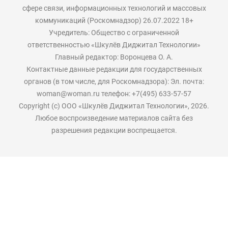
сфере связи, информационных технологий и массовых
коммуникаций (Роскомнадзор) 26.07.2022 18+
Учредитель: Общество с ограниченной
ответственностью «Шкулёв Диджитал Технологии»
Главный редактор: Воронцева О. А.
Контактные данные редакции для государственных
органов (в том числе, для Роскомнадзора): Эл. почта:
woman@woman.ru телефон: +7(495) 633-57-57
Copyright (с) ООО «Шкулёв Диджитал Технологии», 2026.
Любое воспроизведение материалов сайта без
разрешения редакции воспрещается.