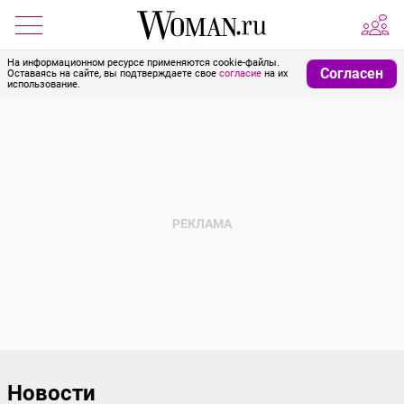
На информационном ресурсе применяются cookie-файлы.
Согласен
Оставаясь на сайте, вы подтверждаете свое
согласие
на их
использование.
Новости