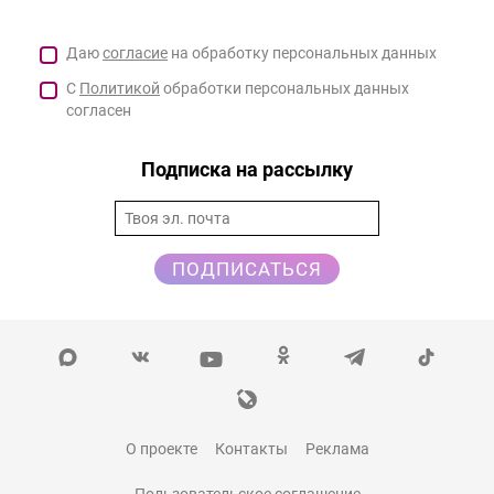
Даю
согласие
на обработку персональных данных
С
Политикой
обработки персональных данных
согласен
Подписка на рассылку
ПОДПИСАТЬСЯ
О проекте
Контакты
Реклама