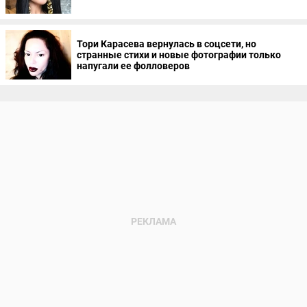
Тори Карасева вернулась в соцсети, но
странные стихи и новые фотографии только
напугали ее фолловеров