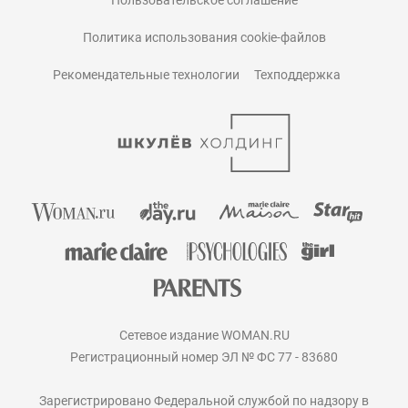
Пользовательское соглашение
Политика использования cookie-файлов
Рекомендательные технологии
Техподдержка
Сетевое издание WOMAN.RU
Регистрационный номер ЭЛ № ФС 77 - 83680
Зарегистрировано Федеральной службой по надзору в