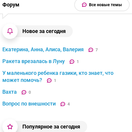
Форум
Все новые темы
Новое за сегодня
Екатерина, Анна, Алиса, Валерия
7
Ракета врезалась в Луну
1
У маленького ребенка газики, кто знает, что
может помочь?
1
Вахта
0
Вопрос по внешности
4
Популярное за сегодня