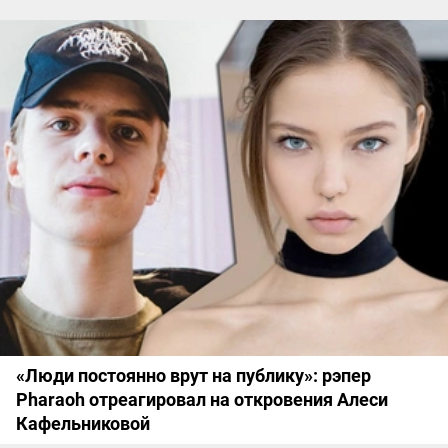
«Люди постоянно врут на публику»: рэпер
Pharaoh отреагировал на откровения Алеси
Кафельниковой