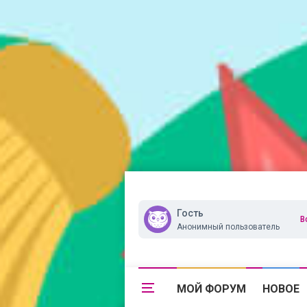
Гость
В
Анонимный пользователь
МОЙ ФОРУМ
НОВОЕ