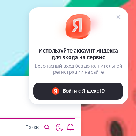
Статьи