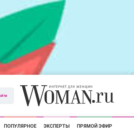
ойти
ПОПУЛЯРНОЕ
ЭКСПЕРТЫ
ПРЯМОЙ ЭФИР