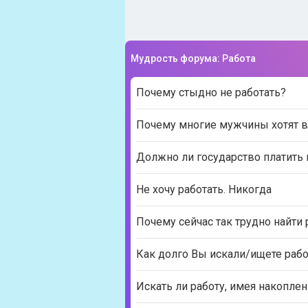
Мудрость форума: Работа
Почему стыдно не работать?
Почему многие мужчины хотят 
Должно ли государство платить
Не хочу работать. Никогда
Почему сейчас так трудно найти 
Как долго Вы искали/ищете рабо
Искать ли работу, имея накоплен