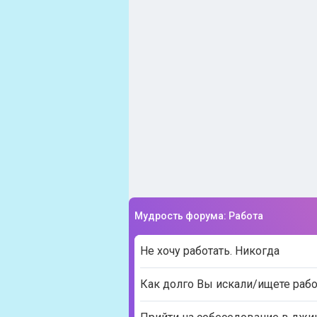
Мудрость форума: Работа
Не хочу работать. Никогда
Как долго Вы искали/ищете рабо