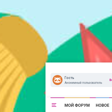
Гость
В
Анонимный пользователь
МОЙ ФОРУМ
НОВОЕ