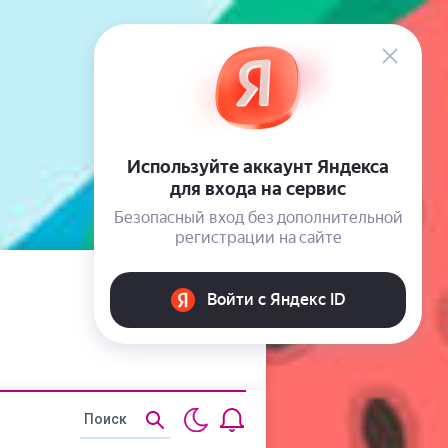
Статьи