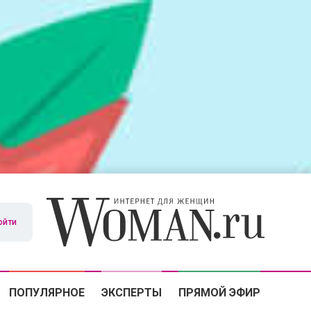
ойти
ПОПУЛЯРНОЕ
ЭКСПЕРТЫ
ПРЯМОЙ ЭФИР