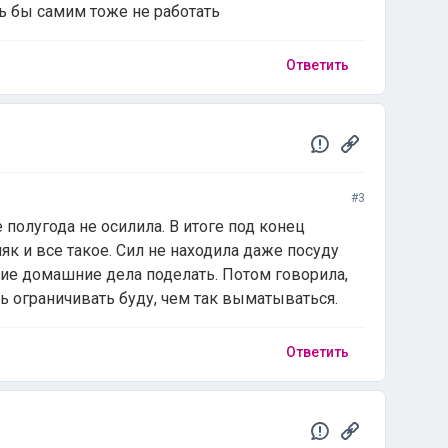
ь бы самим тоже не работать
Ответить
#3
 полугода не осилила. В итоге под конец
як и все такое. Сил не находила даже посуду
ие домашние дела поделать. Потом говорила,
ь ограничивать буду, чем так выматываться.
Ответить