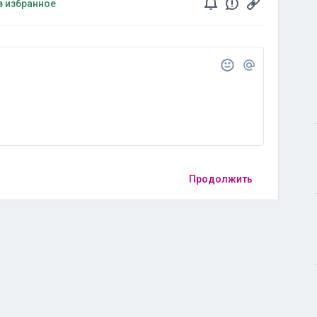
в избранное
Продолжить