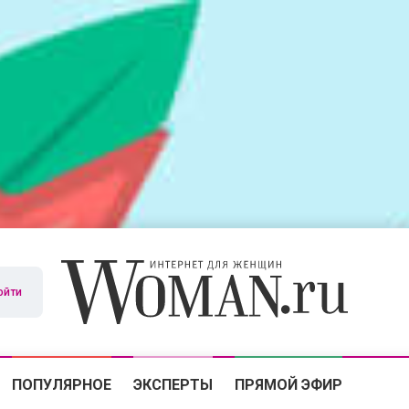
ойти
ПОПУЛЯРНОЕ
ЭКСПЕРТЫ
ПРЯМОЙ ЭФИР