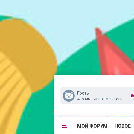
Гость
В
Анонимный пользователь
МОЙ ФОРУМ
НОВОЕ