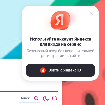
Статьи