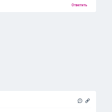
Ответить