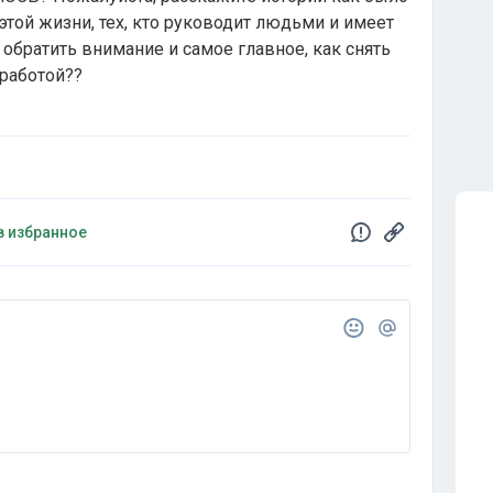
в этой жизни, тех, кто руководит людьми и имеет
 обратить внимание и самое главное, как снять
 работой??
в избранное