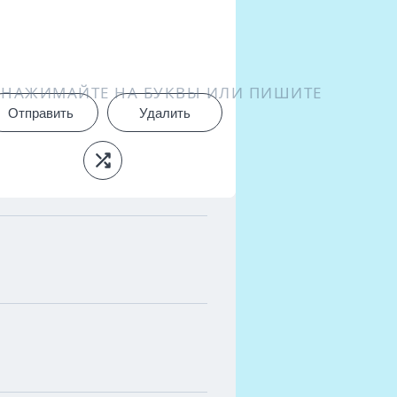
НАЖИМАЙТЕ НА БУКВЫ ИЛИ ПИШИТЕ
Отправить
Удалить