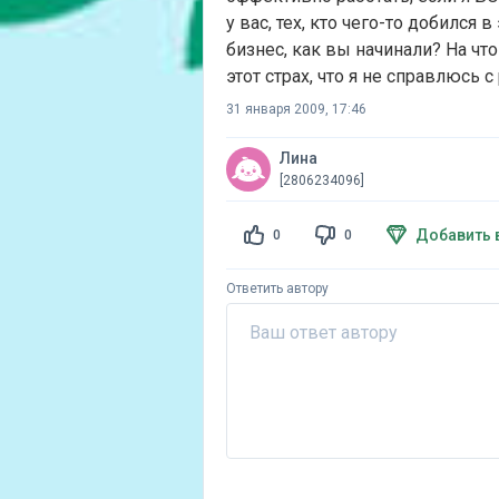
у вас, тех, кто чего-то добился 
бизнес, как вы начинали? На что
этот страх, что я не справлюсь с
31 января 2009, 17:46
Лина
[2806234096]
Добавить 
0
0
Ответить автору