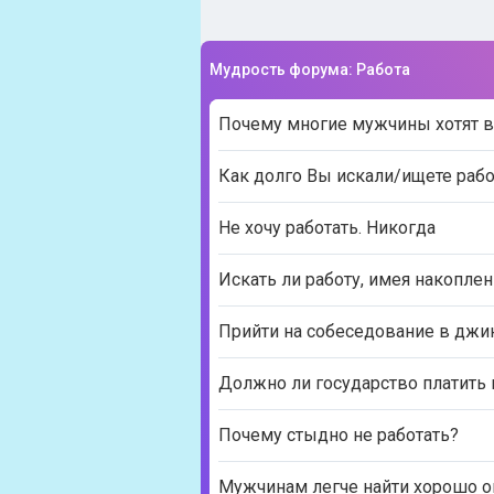
Мудрость форума: Работа
Почему многие мужчины хотят 
Как долго Вы искали/ищете рабо
Не хочу работать. Никогда
Искать ли работу, имея накоплен
Прийти на собеседование в джи
Должно ли государство платить
Почему стыдно не работать?
Мужчинам легче найти хорошо оп