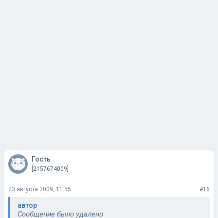
Гость
[2157674009]
23 августа 2009, 11:55
#16
автор
Сообщение было удалено