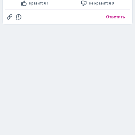
Нравится 1
Не нравится 0
Ответить