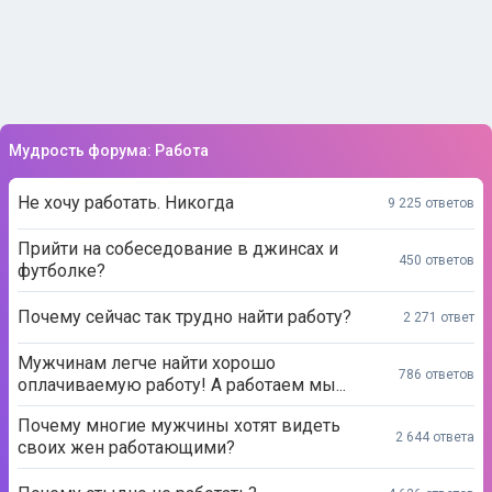
Мудрость форума: Работа
Не хочу работать. Никогда
9 225 ответов
Прийти на собеседование в джинсах и
450 ответов
футболке?
Почему сейчас так трудно найти работу?
2 271 ответ
Мужчинам легче найти хорошо
786 ответов
оплачиваемую работу! А работаем мы...
Почему многие мужчины хотят видеть
2 644 ответа
своих жен работающими?