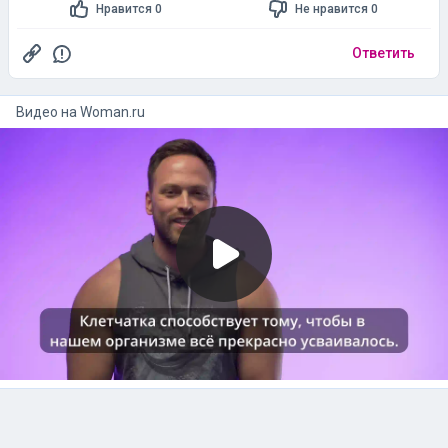
Нравится 0
Не нравится 0
Ответить
Видео на
woman.ru