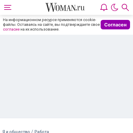
На информационном ресурсе применяются cookie-
Согласен
файлы. Оставаясь на сайте, вы подтверждаете свое
согласие
на их использование.
/
Я и общество
Работа