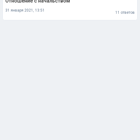
Отношение с начальством
31 января 2021, 13:51
11 ответов