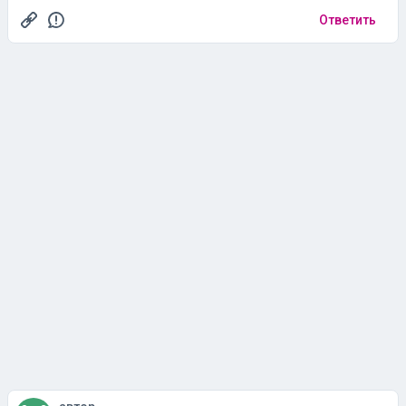
Ответить