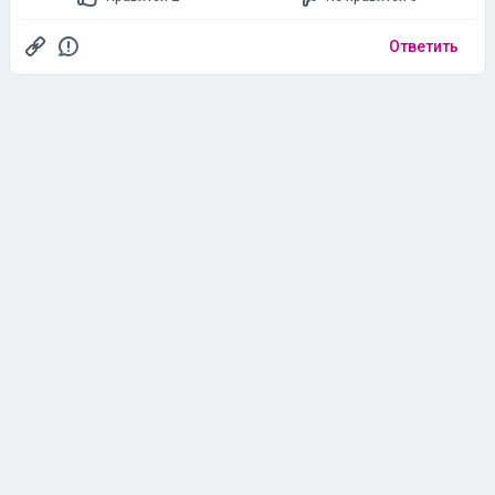
Ответить