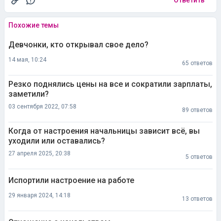
Похожие темы
Девчонки, кто открывал свое дело?
14 мая, 10:24
65 ответов
Резко поднялись цены на все и сократили зарплаты,
заметили?
03 сентября 2022, 07:58
89 ответов
Когда от настроения начальницы зависит всё, вы
уходили или оставались?
27 апреля 2025, 20:38
5 ответов
Испортили настроение на работе
29 января 2024, 14:18
13 ответов